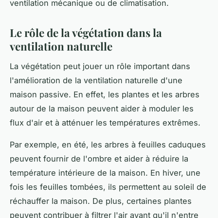
ventilation mécanique ou de climatisation.
Le rôle de la végétation dans la
ventilation naturelle
La végétation peut jouer un rôle important dans
l'amélioration de la ventilation naturelle d'une
maison passive. En effet, les plantes et les arbres
autour de la maison peuvent aider à moduler les
flux d'air et à atténuer les températures extrêmes.
Par exemple, en été, les arbres à feuilles caduques
peuvent fournir de l'ombre et aider à réduire la
température intérieure de la maison. En hiver, une
fois les feuilles tombées, ils permettent au soleil de
réchauffer la maison. De plus, certaines plantes
peuvent contribuer à filtrer l'air avant qu'il n'entre