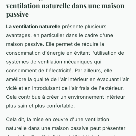
ventilation naturelle dans une maison
passive
La ventilation naturelle
présente plusieurs
avantages, en particulier dans le cadre d'une
maison passive. Elle permet de réduire la
consommation d'énergie en évitant l'utilisation de
systèmes de ventilation mécaniques qui
consomment de l'électricité. Par ailleurs, elle
améliore la qualité de l'air intérieur en évacuant l'air
vicié et en introduisant de l'air frais de l'extérieur.
Cela contribue à créer un environnement intérieur
plus sain et plus confortable.
Cela dit, la mise en œuvre d'une ventilation
naturelle dans une maison passive peut présenter