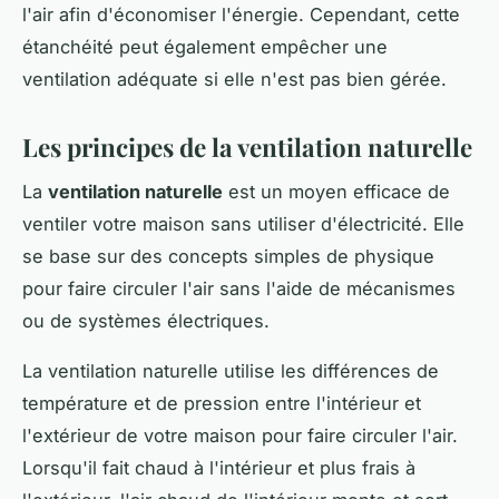
l'air afin d'économiser l'énergie. Cependant, cette
étanchéité peut également empêcher une
ventilation adéquate si elle n'est pas bien gérée.
Les principes de la ventilation naturelle
La
ventilation naturelle
est un moyen efficace de
ventiler votre maison sans utiliser d'électricité. Elle
se base sur des concepts simples de physique
pour faire circuler l'air sans l'aide de mécanismes
ou de systèmes électriques.
La ventilation naturelle utilise les différences de
température et de pression entre l'intérieur et
l'extérieur de votre maison pour faire circuler l'air.
Lorsqu'il fait chaud à l'intérieur et plus frais à