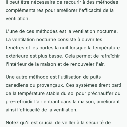
Il peut être nécessaire de recourir à des méthodes
complémentaires pour améliorer l'efficacité de la
ventilation.
L'une de ces méthodes est la ventilation nocturne.
La ventilation nocturne consiste à ouvrir les
fenêtres et les portes la nuit lorsque la température
extérieure est plus basse. Cela permet de rafraîchir
l'intérieur de la maison et de renouveler l'air.
Une autre méthode est l'utilisation de puits
canadiens ou provençaux. Ces systèmes tirent parti
de la température stable du sol pour préchauffer ou
pré-refroidir l'air entrant dans la maison, améliorant
ainsi l'efficacité de la ventilation.
Notez qu'il est crucial de veiller à la sécurité de