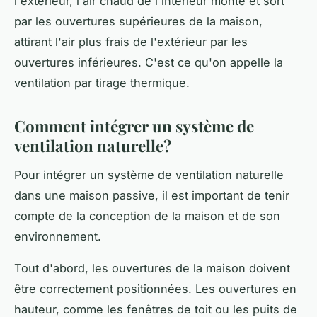
l'extérieur, l'air chaud de l'intérieur monte et sort
par les ouvertures supérieures de la maison,
attirant l'air plus frais de l'extérieur par les
ouvertures inférieures. C'est ce qu'on appelle la
ventilation par tirage thermique.
Comment intégrer un système de
ventilation naturelle?
Pour intégrer un système de ventilation naturelle
dans une maison passive, il est important de tenir
compte de la conception de la maison et de son
environnement.
Tout d'abord, les ouvertures de la maison doivent
être correctement positionnées. Les ouvertures en
hauteur, comme les fenêtres de toit ou les puits de