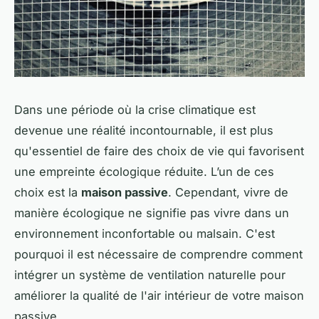
Dans une période où la crise climatique est
devenue une réalité incontournable, il est plus
qu'essentiel de faire des choix de vie qui favorisent
une empreinte écologique réduite. L’un de ces
choix est la
maison passive
. Cependant, vivre de
manière écologique ne signifie pas vivre dans un
environnement inconfortable ou malsain. C'est
pourquoi il est nécessaire de comprendre comment
intégrer un système de ventilation naturelle pour
améliorer la qualité de l'air intérieur de votre maison
passive.