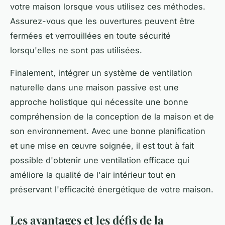
votre maison lorsque vous utilisez ces méthodes.
Assurez-vous que les ouvertures peuvent être
fermées et verrouillées en toute sécurité
lorsqu'elles ne sont pas utilisées.
Finalement, intégrer un système de ventilation
naturelle dans une maison passive est une
approche holistique qui nécessite une bonne
compréhension de la conception de la maison et de
son environnement. Avec une bonne planification
et une mise en œuvre soignée, il est tout à fait
possible d'obtenir une ventilation efficace qui
améliore la qualité de l'air intérieur tout en
préservant l'efficacité énergétique de votre maison.
Les avantages et les défis de la