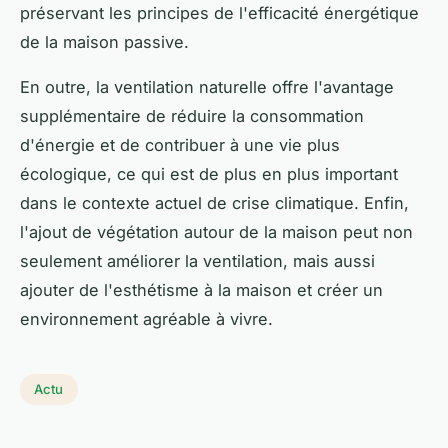
préservant les principes de l'efficacité énergétique
de la maison passive.
En outre, la ventilation naturelle offre l'avantage
supplémentaire de réduire la consommation
d'énergie et de contribuer à une vie plus
écologique, ce qui est de plus en plus important
dans le contexte actuel de crise climatique. Enfin,
l'ajout de végétation autour de la maison peut non
seulement améliorer la ventilation, mais aussi
ajouter de l'esthétisme à la maison et créer un
environnement agréable à vivre.
Actu