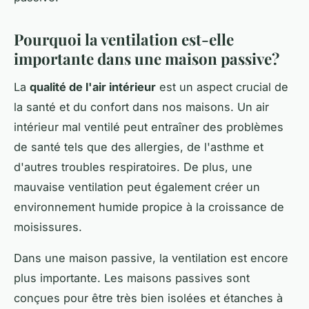
Pourquoi la ventilation est-elle
importante dans une maison passive?
La
qualité de l'air intérieur
est un aspect crucial de
la santé et du confort dans nos maisons. Un air
intérieur mal ventilé peut entraîner des problèmes
de santé tels que des allergies, de l'asthme et
d'autres troubles respiratoires. De plus, une
mauvaise ventilation peut également créer un
environnement humide propice à la croissance de
moisissures.
Dans une maison passive, la ventilation est encore
plus importante. Les maisons passives sont
conçues pour être très bien isolées et étanches à