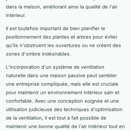
dans la maison, améliorant ainsi la qualité de l'air
intérieur.
Il est toutefois important de bien planifier le
positionnement des plantes et arbres pour éviter
qu'ils n'obstruent les ouvertures ou ne créent des
zones d'ombre indésirables.
L'incorporation d'un système de ventilation
naturelle dans une maison passive peut sembler
une entreprise compliquée, mais elle est cruciale
pour maintenir un environnement intérieur sain et
confortable. Avec une conception soignée et une
utilisation judicieuse des techniques d'optimisation
de la ventilation, il est tout à fait possible de
maintenir une bonne qualité de l'air intérieur tout en