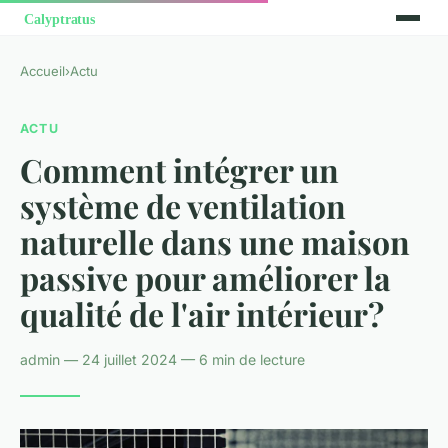
Accueil
›
Actu
ACTU
Comment intégrer un
système de ventilation
naturelle dans une maison
passive pour améliorer la
qualité de l'air intérieur?
admin — 24 juillet 2024 — 6 min de lecture