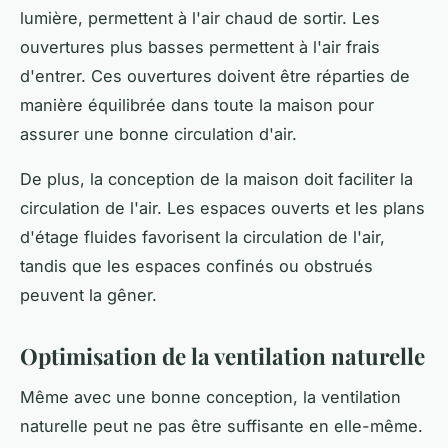
lumière, permettent à l'air chaud de sortir. Les
ouvertures plus basses permettent à l'air frais
d'entrer. Ces ouvertures doivent être réparties de
manière équilibrée dans toute la maison pour
assurer une bonne circulation d'air.
De plus, la conception de la maison doit faciliter la
circulation de l'air. Les espaces ouverts et les plans
d'étage fluides favorisent la circulation de l'air,
tandis que les espaces confinés ou obstrués
peuvent la gêner.
Optimisation de la ventilation naturelle
Même avec une bonne conception, la ventilation
naturelle peut ne pas être suffisante en elle-même.