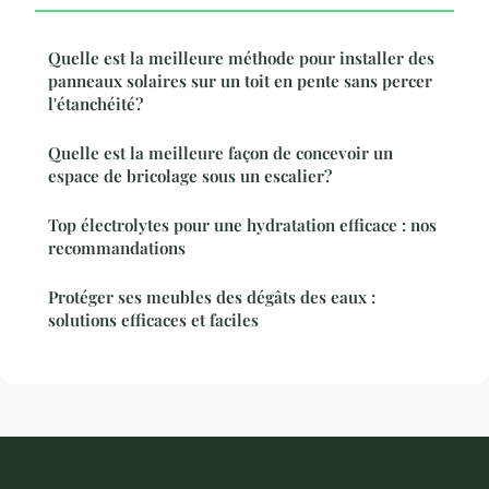
Quelle est la meilleure méthode pour installer des
panneaux solaires sur un toit en pente sans percer
l'étanchéité?
Quelle est la meilleure façon de concevoir un
espace de bricolage sous un escalier?
Top électrolytes pour une hydratation efficace : nos
recommandations
Protéger ses meubles des dégâts des eaux :
solutions efficaces et faciles