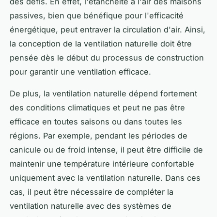
des défis. En effet, l'étanchéité à l'air des maisons
passives, bien que bénéfique pour l'efficacité
énergétique, peut entraver la circulation d'air. Ainsi,
la conception de la ventilation naturelle doit être
pensée dès le début du processus de construction
pour garantir une ventilation efficace.
De plus, la ventilation naturelle dépend fortement
des conditions climatiques et peut ne pas être
efficace en toutes saisons ou dans toutes les
régions. Par exemple, pendant les périodes de
canicule ou de froid intense, il peut être difficile de
maintenir une température intérieure confortable
uniquement avec la ventilation naturelle. Dans ces
cas, il peut être nécessaire de compléter la
ventilation naturelle avec des systèmes de