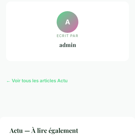
A
ECRIT PAR
admin
← Voir tous les articles Actu
Actu — À lire également