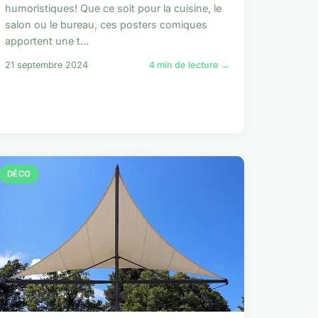
humoristiques! Que ce soit pour la cuisine, le
salon ou le bureau, ces posters comiques
apportent une t...
21 septembre 2024
4 min de lecture →
DÉCO