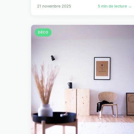
21 novembre 2025
5 min de lecture →
DÉCO