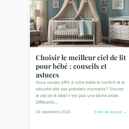
Choisir le meilleur ciel de lit
pour bébé : conseils et
astuces
Vous voulez offrir à votre bébé le confort et la
sécurité dès ses premiers moments? Trouver
le ciel de lit idéal n'est pas une tâche aisée.
Différents...
24 septembre 2024
5 min de lecture →