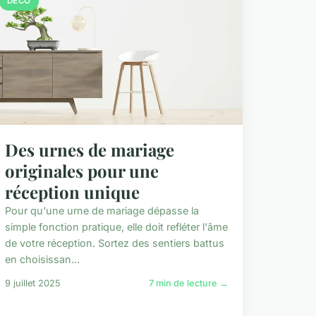
DÉCO
Des urnes de mariage
originales pour une
réception unique
Pour qu'une urne de mariage dépasse la
simple fonction pratique, elle doit refléter l'âme
de votre réception. Sortez des sentiers battus
en choisissan...
9 juillet 2025
7 min de lecture →