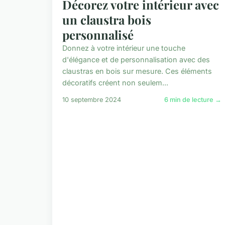
Décorez votre intérieur avec
un claustra bois
personnalisé
Donnez à votre intérieur une touche
d'élégance et de personnalisation avec des
claustras en bois sur mesure. Ces éléments
décoratifs créent non seulem...
10 septembre 2024
6 min de lecture →