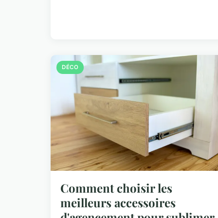
DÉCO
Comment choisir les
meilleurs accessoires
d'agencement pour sublimer