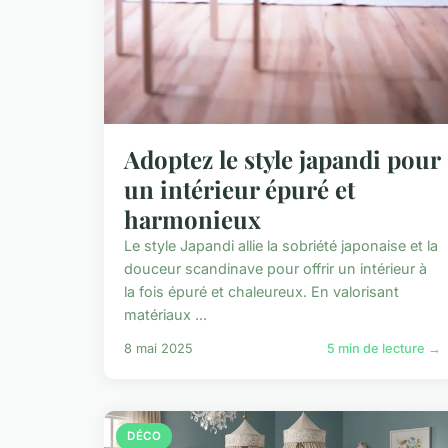
Adoptez le style japandi pour
un intérieur épuré et
harmonieux
Le style Japandi allie la sobriété japonaise et la
douceur scandinave pour offrir un intérieur à
la fois épuré et chaleureux. En valorisant
matériaux ...
8 mai 2025
5 min de lecture →
DÉCO