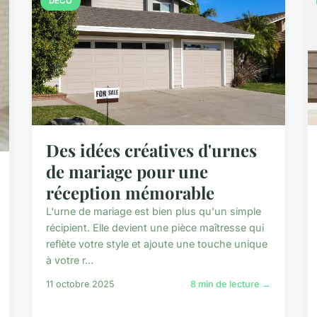
DÉCO
Des idées créatives d'urnes
de mariage pour une
réception mémorable
L'urne de mariage est bien plus qu'un simple
récipient. Elle devient une pièce maîtresse qui
reflète votre style et ajoute une touche unique
à votre r...
11 octobre 2025
8 min de lecture →