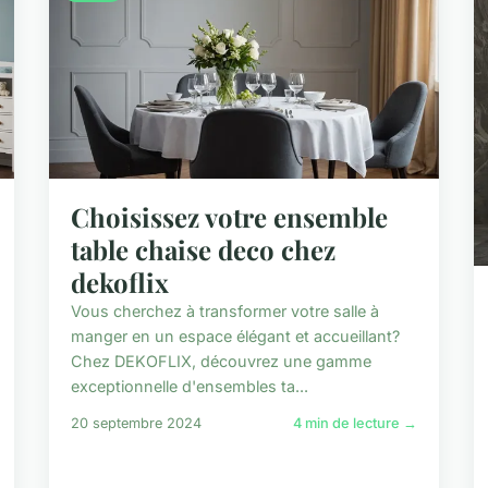
Choisissez votre ensemble
table chaise deco chez
dekoflix
Vous cherchez à transformer votre salle à
manger en un espace élégant et accueillant?
Chez DEKOFLIX, découvrez une gamme
exceptionnelle d'ensembles ta...
20 septembre 2024
4 min de lecture →