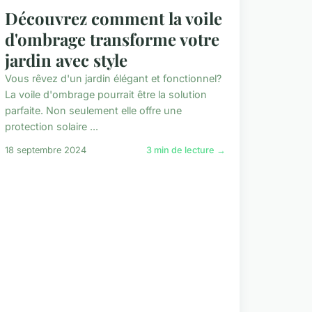
Découvrez comment la voile
d'ombrage transforme votre
jardin avec style
Vous rêvez d'un jardin élégant et fonctionnel?
La voile d'ombrage pourrait être la solution
parfaite. Non seulement elle offre une
protection solaire ...
18 septembre 2024
3 min de lecture →