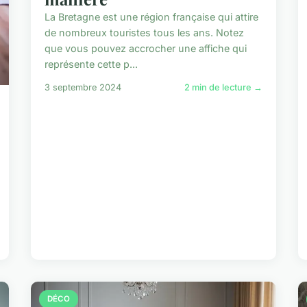
La Bretagne est une région française qui attire
de nombreux touristes tous les ans. Notez
que vous pouvez accrocher une affiche qui
représente cette p...
3 septembre 2024
2 min de lecture →
DÉCO