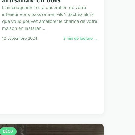
L'aménagement et la décoration de votre
intérieur vous passionnent-ils ? Sachez alors
que vous pouvez améliorer le charme de votre
maison en installan...
12 septembre 2024
2 min de lecture →
DÉCO