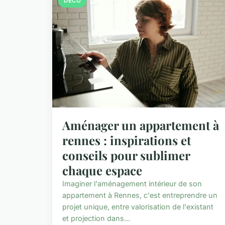
DÉCO
Aménager un appartement à
rennes : inspirations et
conseils pour sublimer
chaque espace
Imaginer l'aménagement intérieur de son
appartement à Rennes, c'est entreprendre un
projet unique, entre valorisation de l'existant
et projection dans...