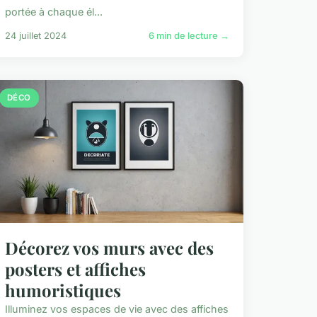
portée à chaque él...
24 juillet 2024
6 min de lecture →
DÉCO
Décorez vos murs avec des
posters et affiches
humoristiques
Illuminez vos espaces de vie avec des affiches