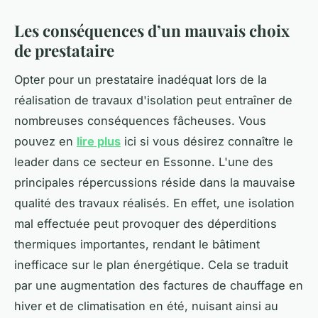
Les conséquences d’un mauvais choix
de prestataire
Opter pour un prestataire inadéquat lors de la
réalisation de travaux d'isolation peut entraîner de
nombreuses conséquences fâcheuses. Vous
pouvez en
lire plus
ici si vous désirez connaître le
leader dans ce secteur en Essonne. L'une des
principales répercussions réside dans la mauvaise
qualité des travaux réalisés. En effet, une isolation
mal effectuée peut provoquer des déperditions
thermiques importantes, rendant le bâtiment
inefficace sur le plan énergétique. Cela se traduit
par une augmentation des factures de chauffage en
hiver et de climatisation en été, nuisant ainsi au