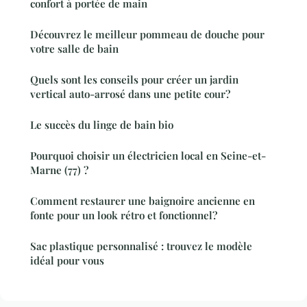
confort à portée de main
Découvrez le meilleur pommeau de douche pour
votre salle de bain
Quels sont les conseils pour créer un jardin
vertical auto-arrosé dans une petite cour?
Le succès du linge de bain bio
Pourquoi choisir un électricien local en Seine-et-
Marne (77) ?
Comment restaurer une baignoire ancienne en
fonte pour un look rétro et fonctionnel?
Sac plastique personnalisé : trouvez le modèle
idéal pour vous