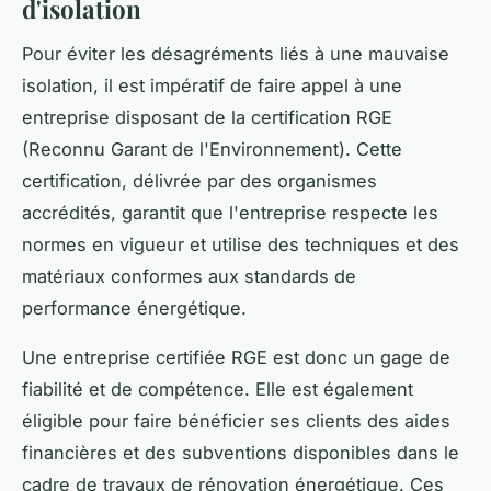
d'isolation
Pour éviter les désagréments liés à une mauvaise
isolation, il est impératif de faire appel à une
entreprise disposant de la certification RGE
(Reconnu Garant de l'Environnement). Cette
certification, délivrée par des organismes
accrédités, garantit que l'entreprise respecte les
normes en vigueur et utilise des techniques et des
matériaux conformes aux standards de
performance énergétique.
Une entreprise certifiée RGE est donc un gage de
fiabilité et de compétence. Elle est également
éligible pour faire bénéficier ses clients des aides
financières et des subventions disponibles dans le
cadre de travaux de rénovation énergétique. Ces