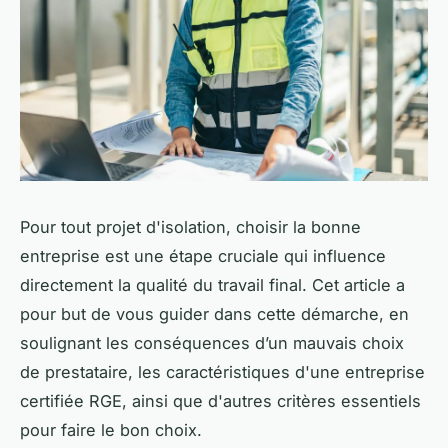
Pour tout projet d'isolation, choisir la bonne
entreprise est une étape cruciale qui influence
directement la qualité du travail final. Cet article a
pour but de vous guider dans cette démarche, en
soulignant les conséquences d’un mauvais choix
de prestataire, les caractéristiques d'une entreprise
certifiée RGE, ainsi que d'autres critères essentiels
pour faire le bon choix.