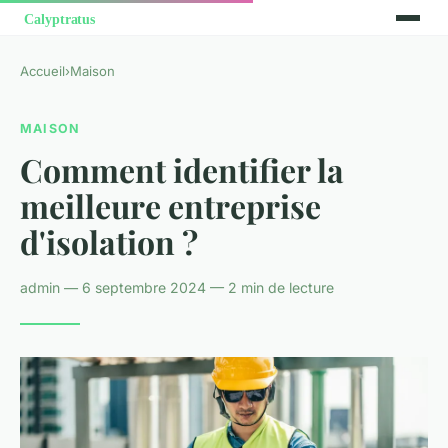
Accueil
›
Maison
MAISON
Comment identifier la
meilleure entreprise
d'isolation ?
admin — 6 septembre 2024 — 2 min de lecture