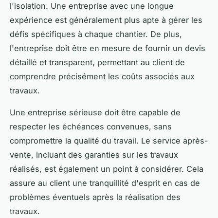
l'isolation. Une entreprise avec une longue
expérience est généralement plus apte à gérer les
défis spécifiques à chaque chantier. De plus,
l'entreprise doit être en mesure de fournir un devis
détaillé et transparent, permettant au client de
comprendre précisément les coûts associés aux
travaux.
Une entreprise sérieuse doit être capable de
respecter les échéances convenues, sans
compromettre la qualité du travail. Le service après-
vente, incluant des garanties sur les travaux
réalisés, est également un point à considérer. Cela
assure au client une tranquillité d'esprit en cas de
problèmes éventuels après la réalisation des
travaux.