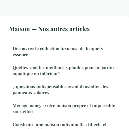
Maison — Nos autres articles
Découvrez la collection luxueuse de briquets
essence
Quelles sont les meilleures plantes pour un jardin
aquatique en intérieur?
5 questions indispensables avant d'installer des
panneaux solaires
Ménage nancy : votre maison propre et impeccable
sans effort
Construire une maison individuelle : liberté et