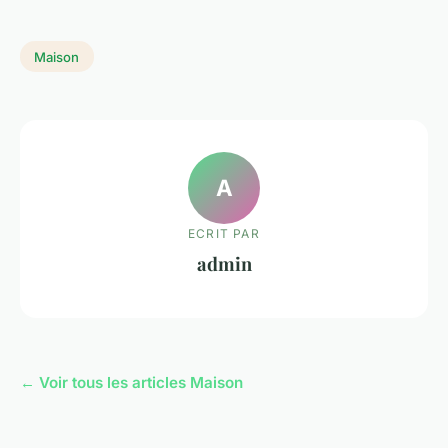
Maison
A
ECRIT PAR
admin
← Voir tous les articles Maison