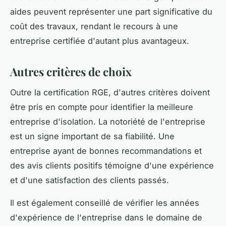
aides peuvent représenter une part significative du
coût des travaux, rendant le recours à une
entreprise certifiée d'autant plus avantageux.
Autres critères de choix
Outre la certification RGE, d'autres critères doivent
être pris en compte pour identifier la meilleure
entreprise d'isolation. La notoriété de l'entreprise
est un signe important de sa fiabilité. Une
entreprise ayant de bonnes recommandations et
des avis clients positifs témoigne d'une expérience
et d'une satisfaction des clients passés.
Il est également conseillé de vérifier les années
d'expérience de l'entreprise dans le domaine de