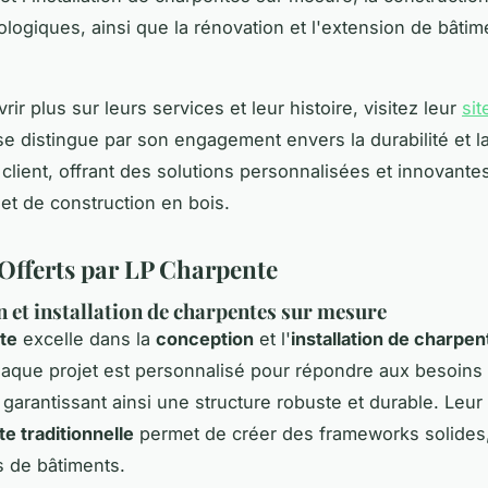
logiques, ainsi que la rénovation et l'extension de bâtim
ir plus sur leurs services et leur histoire, visitez leur
sit
e distingue par son engagement envers la durabilité et l
n client, offrant des solutions personnalisées et innovante
et de construction en bois.
 Offerts par LP Charpente
 et installation de charpentes sur mesure
te
excelle dans la
conception
et l'
installation de charpen
haque projet est personnalisé pour répondre aux besoins
 garantissant ainsi une structure robuste et durable. Leur
e traditionnelle
permet de créer des frameworks solides
s de bâtiments.