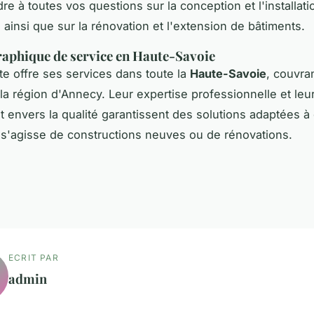
re à toutes vos questions sur la conception et l'installati
 ainsi que sur la rénovation et l'extension de bâtiments.
aphique de service en Haute-Savoie
e offre ses services dans toute la
Haute-Savoie
, couvra
a région d'Annecy. Leur expertise professionnelle et leu
envers la qualité garantissent des solutions adaptées à
il s'agisse de constructions neuves ou de rénovations.
ECRIT PAR
admin