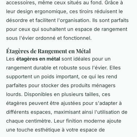
accessoires, même ceux situés au fond. Grâce à
leur design ergonomique, ces tiroirs réduisent le
désordre et facilitent l'organisation. Ils sont parfaits
pour ceux qui souhaitent un espace de rangement
sous l'évier ordonné et fonctionnel.
Étagères de Rangement en Métal
Les
étagères en métal
sont idéales pour un
rangement durable et robuste sous l'évier. Elles
supportent un poids important, ce qui les rend
parfaites pour stocker des produits ménagers
lourds. Disponibles en plusieurs tailles, ces
étagères peuvent être ajustées pour s'adapter à
différents espaces, maximisant ainsi l'utilisation de
chaque centimètre. Leur finition moderne ajoute
une touche esthétique à votre espace de