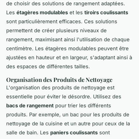
de choisir des solutions de rangement adaptées.
Les
étagères modulables
et les
tiroirs coulissants
sont particulièrement efficaces. Ces solutions
permettent de créer plusieurs niveaux de
rangement, maximisant ainsi l'utilisation de chaque
centimètre. Les étagères modulables peuvent être
ajustées en hauteur et en largeur, s'adaptant ainsi à
des espaces de différentes tailles.
Organisation des Produits de Nettoyage
L'organisation des produits de nettoyage est
essentielle pour éviter le désordre. Utilisez des
bacs de rangement
pour trier les différents
produits. Par exemple, un bac pour les produits de
nettoyage de la cuisine et un autre pour ceux de la
salle de bain. Les
paniers coulissants
sont