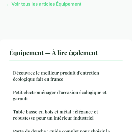
← Voir tous les articles Équipement
Équipement — À lire également
Découvrez le meilleur produit d'entretien
écologique fait en france
Petit électroménager d'occasion écologique et
garanti
Table basse en bois et métal : élégance et
robustesse pour un intérieur industriel
Porte de douche : guide complet pour choisir la