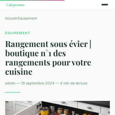
Accueil
›
Équipement
ÉQUIPEMENT
Rangement sous évier |
boutique n°1 des
rangements pour votre
cuisine
admin — 19 septembre 2024 — 4 min de lecture