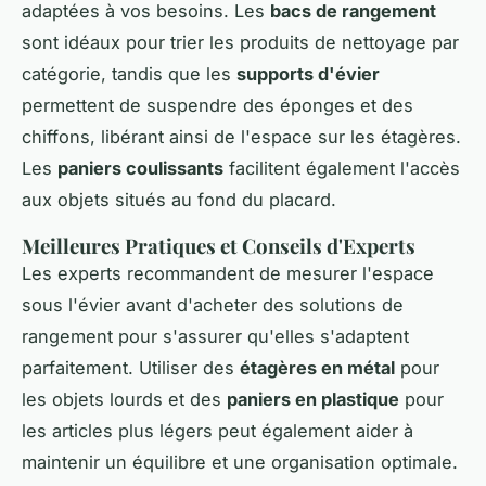
adaptées à vos besoins. Les
bacs de rangement
sont idéaux pour trier les produits de nettoyage par
catégorie, tandis que les
supports d'évier
permettent de suspendre des éponges et des
chiffons, libérant ainsi de l'espace sur les étagères.
Les
paniers coulissants
facilitent également l'accès
aux objets situés au fond du placard.
Meilleures Pratiques et Conseils d'Experts
Les experts recommandent de mesurer l'espace
sous l'évier avant d'acheter des solutions de
rangement pour s'assurer qu'elles s'adaptent
parfaitement. Utiliser des
étagères en métal
pour
les objets lourds et des
paniers en plastique
pour
les articles plus légers peut également aider à
maintenir un équilibre et une organisation optimale.