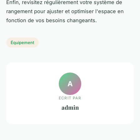
Enfin, revisitez régulièrement votre système de
rangement pour ajuster et optimiser l'espace en
fonction de vos besoins changeants.
Équipement
A
ECRIT PAR
admin