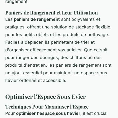
rangement.
Paniers de Rangement et Leur Utilisation
Les
paniers de rangement
sont polyvalents et
pratiques, offrant une solution de stockage flexible
pour les petits objets et les produits de nettoyage.
Faciles à déplacer, ils permettent de trier et
d'organiser efficacement vos articles. Que ce soit
pour ranger des éponges, des chiffons ou des
produits d'entretien, les paniers de rangement sont
un ajout essentiel pour maintenir un espace sous
l'évier ordonné et accessible.
Optimiser l'Espace Sous Evier
Techniques Pour Maximiser l'Espace
Pour
optimiser l'espace sous l'évier
, il est crucial