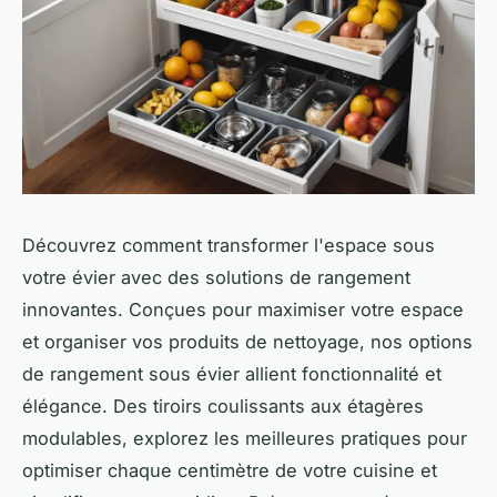
Découvrez comment transformer l'espace sous
votre évier avec des solutions de rangement
innovantes. Conçues pour maximiser votre espace
et organiser vos produits de nettoyage, nos options
de rangement sous évier allient fonctionnalité et
élégance. Des tiroirs coulissants aux étagères
modulables, explorez les meilleures pratiques pour
optimiser chaque centimètre de votre cuisine et