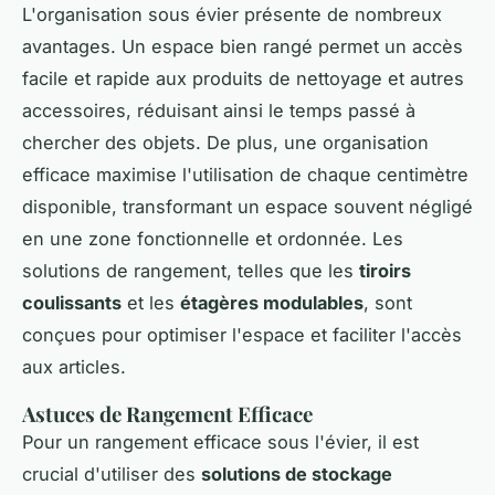
L'organisation sous évier présente de nombreux
avantages. Un espace bien rangé permet un accès
facile et rapide aux produits de nettoyage et autres
accessoires, réduisant ainsi le temps passé à
chercher des objets. De plus, une organisation
efficace maximise l'utilisation de chaque centimètre
disponible, transformant un espace souvent négligé
en une zone fonctionnelle et ordonnée. Les
solutions de rangement, telles que les
tiroirs
coulissants
et les
étagères modulables
, sont
conçues pour optimiser l'espace et faciliter l'accès
aux articles.
Astuces de Rangement Efficace
Pour un rangement efficace sous l'évier, il est
crucial d'utiliser des
solutions de stockage