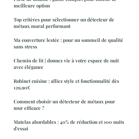
meilleure option
Top critères pour sélectionner un détecteur de
métaux mural performant
Ma couverture lestée : pour un sommeil de qualité
sans stress
Chemin de lit | donnez vie à votre espace de nuit
avec élégance
Robinet cuisine : alliez style et fonctionnalité dès
129,90€
Comment choisir un détecteur de métaux pour
mur efficace ?
Matelas abordables : 40% de réduction et 100 nuits
d'essai