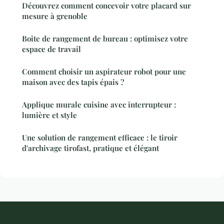
Découvrez comment concevoir votre placard sur
mesure à grenoble
Boite de rangement de bureau : optimisez votre
espace de travail
Comment choisir un aspirateur robot pour une
maison avec des tapis épais ?
Applique murale cuisine avec interrupteur :
lumière et style
Une solution de rangement efficace : le tiroir
d'archivage tirofast, pratique et élégant