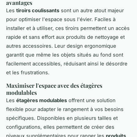
avantages
Les
tiroirs coulissants
sont un autre atout majeur
pour optimiser l'espace sous l'évier. Faciles à
installer et à utiliser, ces tiroirs permettent un accès
rapide et sans effort aux produits de nettoyage et
autres accessoires. Leur design ergonomique
garantit que même les objets situés au fond sont
facilement accessibles, réduisant ainsi le désordre
et les frustrations.
Maximiser l'espace avec des étagères
modulables
Les
étagères modulables
offrent une solution
flexible pour adapter le rangement à vos besoins
spécifiques. Disponibles en plusieurs tailles et
configurations, elles permettent de créer des
niveaux supplémentaires pour ranger les
produits