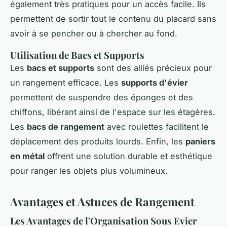
également très pratiques pour un accès facile. Ils
permettent de sortir tout le contenu du placard sans
avoir à se pencher ou à chercher au fond.
Utilisation de Bacs et Supports
Les
bacs et supports
sont des alliés précieux pour
un rangement efficace. Les
supports d'évier
permettent de suspendre des éponges et des
chiffons, libérant ainsi de l'espace sur les étagères.
Les
bacs de rangement
avec roulettes facilitent le
déplacement des produits lourds. Enfin, les
paniers
en métal
offrent une solution durable et esthétique
pour ranger les objets plus volumineux.
Avantages et Astuces de Rangement
Les Avantages de l'Organisation Sous Evier