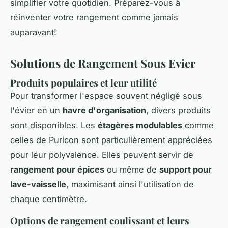
simplifier votre quotidien. Préparez-vous à
réinventer votre rangement comme jamais
auparavant!
Solutions de Rangement Sous Evier
Produits populaires et leur utilité
Pour transformer l'espace souvent négligé sous
l'évier en un
havre d'organisation
, divers produits
sont disponibles. Les
étagères modulables
comme
celles de Puricon sont particulièrement appréciées
pour leur polyvalence. Elles peuvent servir de
rangement pour épices
ou même de
support pour
lave-vaisselle
, maximisant ainsi l'utilisation de
chaque centimètre.
Options de rangement coulissant et leurs