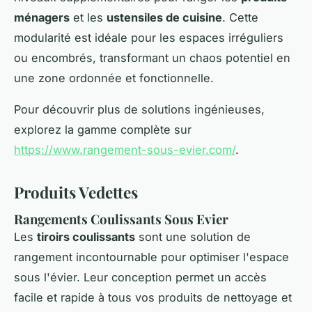
ménagers
et les
ustensiles de cuisine
. Cette
modularité est idéale pour les espaces irréguliers
ou encombrés, transformant un chaos potentiel en
une zone ordonnée et fonctionnelle.
Pour découvrir plus de solutions ingénieuses,
explorez la gamme complète sur
https://www.rangement-sous-evier.com/
.
Produits Vedettes
Rangements Coulissants Sous Evier
Les
tiroirs coulissants
sont une solution de
rangement incontournable pour optimiser l'espace
sous l'évier. Leur conception permet un accès
facile et rapide à tous vos produits de nettoyage et