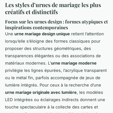
Les styles d’urnes de mariage les plus
créatifs et distinctifs
Focus sur les urnes design : formes atypiques et
inspirations contemporaines
Une
urne mariage design unique
retient l’attention
lorsqu’elle s’éloigne des formes classiques pour
proposer des structures géométriques, des
transparences élégantes ou des associations de
matériaux modernes. L’
urne mariage moderne
privilégie les lignes épurées, l’acrylique transparent
ou le métal fin, parfois accompagnée de jeux de
lumière intégrés. Pour ceux à la recherche d’une
urne mariage originale avec lumière
, les modèles
LED intégrées ou éclairages indirects donnent une
touche spectaculaire à la collecte des cartes et