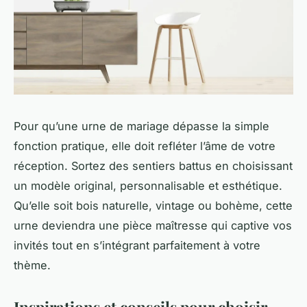
Pour qu’une urne de mariage dépasse la simple
fonction pratique, elle doit refléter l’âme de votre
réception. Sortez des sentiers battus en choisissant
un modèle original, personnalisable et esthétique.
Qu’elle soit bois naturelle, vintage ou bohème, cette
urne deviendra une pièce maîtresse qui captive vos
invités tout en s’intégrant parfaitement à votre
thème.