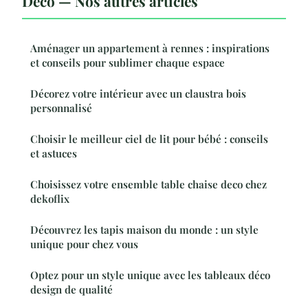
Déco — Nos autres articles
Aménager un appartement à rennes : inspirations
et conseils pour sublimer chaque espace
Décorez votre intérieur avec un claustra bois
personnalisé
Choisir le meilleur ciel de lit pour bébé : conseils
et astuces
Choisissez votre ensemble table chaise deco chez
dekoflix
Découvrez les tapis maison du monde : un style
unique pour chez vous
Optez pour un style unique avec les tableaux déco
design de qualité