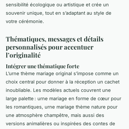
sensibilité écologique ou artistique et crée un
souvenir unique, tout en s’adaptant au style de
votre cérémonie.
Thématiques, messages et détails
personnalisés pour accentuer
l’originalité
Intégrer une thématique forte
L’urne thème mariage original s’impose comme un
choix central pour donner à la réception un cachet
inoubliable. Les modèles actuels couvrent une
large palette : urne mariage en forme de cœur pour
les romantiques, urne mariage thème nature pour
une atmosphère champêtre, mais aussi des
versions animalières ou inspirées des contes de