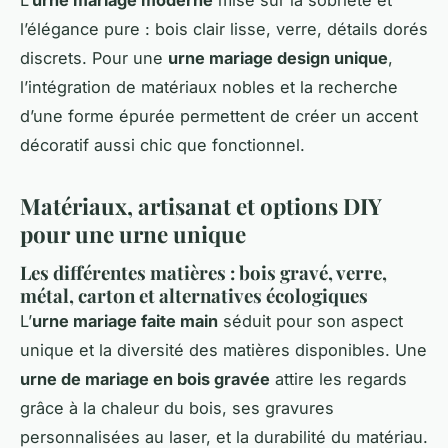
l’élégance pure : bois clair lisse, verre, détails dorés
discrets. Pour une
urne mariage design unique
,
l’intégration de matériaux nobles et la recherche
d’une forme épurée permettent de créer un accent
décoratif aussi chic que fonctionnel.
Matériaux, artisanat et options DIY
pour une urne unique
Les différentes matières : bois gravé, verre,
métal, carton et alternatives écologiques
L’
urne mariage faite main
séduit pour son aspect
unique et la diversité des matières disponibles. Une
urne de mariage en bois gravée
attire les regards
grâce à la chaleur du bois, ses gravures
personnalisées au laser, et la durabilité du matériau.