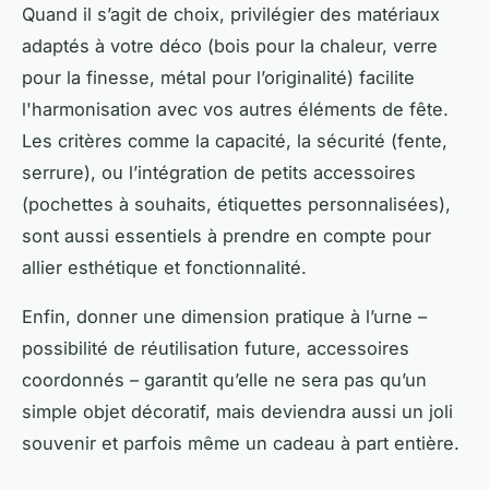
Quand il s’agit de choix, privilégier des matériaux
adaptés à votre déco (bois pour la chaleur, verre
pour la finesse, métal pour l’originalité) facilite
l'harmonisation avec vos autres éléments de fête.
Les critères comme la capacité, la sécurité (fente,
serrure), ou l’intégration de petits accessoires
(pochettes à souhaits, étiquettes personnalisées),
sont aussi essentiels à prendre en compte pour
allier esthétique et fonctionnalité.
Enfin, donner une dimension pratique à l’urne –
possibilité de réutilisation future, accessoires
coordonnés – garantit qu’elle ne sera pas qu’un
simple objet décoratif, mais deviendra aussi un joli
souvenir et parfois même un cadeau à part entière.