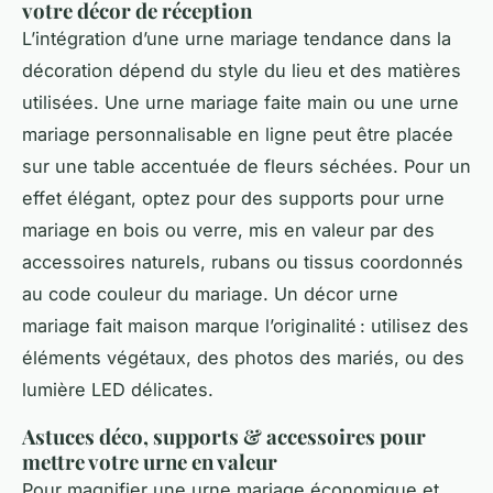
votre décor de réception
L’intégration d’une urne mariage tendance dans la
décoration dépend du style du lieu et des matières
utilisées. Une urne mariage faite main ou une urne
mariage personnalisable en ligne peut être placée
sur une table accentuée de fleurs séchées. Pour un
effet élégant, optez pour des supports pour urne
mariage en bois ou verre, mis en valeur par des
accessoires naturels, rubans ou tissus coordonnés
au code couleur du mariage. Un décor urne
mariage fait maison marque l’originalité : utilisez des
éléments végétaux, des photos des mariés, ou des
lumière LED délicates.
Astuces déco, supports & accessoires pour
mettre votre urne en valeur
Pour magnifier une urne mariage économique et