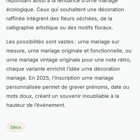
répondant aussi à la tendance d’urne mariage
écologique. Ceux qui souhaitent une décoration
raffinée intègrent des fleurs séchées, de la
calligraphie artistique ou des motifs floraux.
Les possibilités sont vastes : urne mariage sur
mesure, urne mariage originale et fonctionnelle, ou
urne mariage vintage originale pour une note rétro,
chaque variante enrichit l’idée urne décoration
mariage. En 2025, l’inscription urne mariage
personnalisée permet de graver prénoms, date ou
mots doux, créant un souvenir inoubliable à la
hauteur de l’événement.
Déco