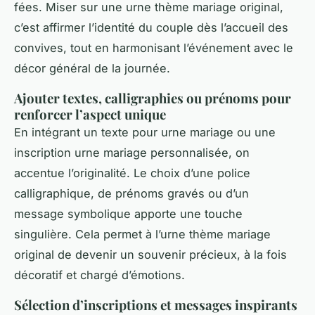
fées. Miser sur une urne thème mariage original,
c’est affirmer l’identité du couple dès l’accueil des
convives, tout en harmonisant l’événement avec le
décor général de la journée.
Ajouter textes, calligraphies ou prénoms pour
renforcer l’aspect unique
En intégrant un texte pour urne mariage ou une
inscription urne mariage personnalisée, on
accentue l’originalité. Le choix d’une police
calligraphique, de prénoms gravés ou d’un
message symbolique apporte une touche
singulière. Cela permet à l’urne thème mariage
original de devenir un souvenir précieux, à la fois
décoratif et chargé d’émotions.
Sélection d’inscriptions et messages inspirants