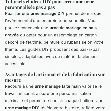
Tutoriels et idées DIY pour créer une urne
personnalisée pas à pas
Réaliser une
urne mariage DIY
permet de marquer
l’événement d’une empreinte personnelle. Vous
pouvez concevoir une
urne de mariage en bois
gravée
ou opter pour un assemblage en carton
décoré de feutrine, peinture ou rubans selon votre
thème. Les guides DIY proposent des pas-à-pas
simples, adaptables avec du matériel facilement
accessible.
Avantages de l’artisanat et de la fabrication sur
mesure
Recourir à une
urne mariage faite main
valorise le
travail artisanal, assure une personnalisation
maximale et permet de choisir chaque finition. Une
urne mariage DIY
révèle votre histoire, reflète votre