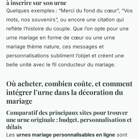
à inscrire sur son urne
Quelques exemples : “Merci du fond du cœur”, “Vos
mots, nos souvenirs”, ou encore une citation qui
reflète l’histoire du couple. Que l’on opte pour une
urne mariage en forme de cœur ou une urne
mariage thème nature, ces messages et
personnalisations subliment l’objet et créent une
belle unité avec le fil conducteur du mariage.
Où acheter, combien coûte, et comment
intégrer l’urne dans la décoration du
mariage
Comparatif des principaux sites pour trouver
une urne originale : budget, personnalisation et
délais
Les
urnes mariage personnalisables en ligne
sont