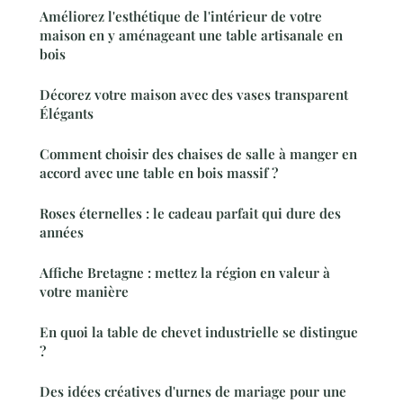
Améliorez l'esthétique de l'intérieur de votre
maison en y aménageant une table artisanale en
bois
Décorez votre maison avec des vases transparent
Élégants
Comment choisir des chaises de salle à manger en
accord avec une table en bois massif ?
Roses éternelles : le cadeau parfait qui dure des
années
Affiche Bretagne : mettez la région en valeur à
votre manière
En quoi la table de chevet industrielle se distingue
?
Des idées créatives d'urnes de mariage pour une