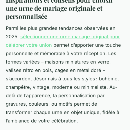
Inspirations et conseils pour choisir
une urne de mariage originale et
personnalisée
Parmi les plus grandes tendances observées en
2025,
sélectionner une urne mariage original pour
célébrer votre union
permet d’apporter une touche
personnelle et mémorable à votre réception. Les
formes variées – maisons miniatures en verre,
valises rétro en bois, cages en métal doré –
s’accordent désormais à tous les styles : bohème,
champêtre, vintage, moderne ou minimaliste. Au-
delà de l’apparence, la personnalisation par
gravures, couleurs, ou motifs permet de
transformer chaque urne en objet unique, fidèle à
l’ambiance de votre célébration.