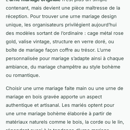
contenant, mais devient une pièce maîtresse de la
réception. Pour trouver une urne mariage design
unique, les organisateurs privilégient aujourd’hui
des modèles sortant de l’ordinaire : cage métal rose
gold, valise vintage, structure en verre doré, ou
boîte de mariage façon coffre au trésor. L’urne
personnalisée pour mariage s’adapte ainsi à chaque
ambiance, du mariage champêtre au style bohème
ou romantique.
Choisir une urne mariage faite main ou une urne de
mariage en bois gravée apporte un aspect
authentique et artisanal. Les mariés optent pour
une urne mariage bohème élaborée à partir de
matériaux naturels comme le bois, la corde ou le lin,