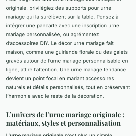
originale, privilégiez des supports pour urne
mariage qui la surélèvent sur la table. Pensez à
intégrer une pancarte avec une inscription urne
mariage personnalisée, ou agrémentez
d’accessoires DIY. Le décor urne mariage fait
maison, comme une guirlande florale ou des galets
gravés autour de l’urne mariage personnalisable en
ligne, attire l’attention. Une urne mariage tendance
devient un point focal en mariant accessoires
naturels et détails personnalisés, tout en préservant
l’harmonie avec le reste de la décoration.
L’univers de l’urne mariage originale :
matériaux, styles et personnalisation
L’
urne mariage originale
n’est plus un simple