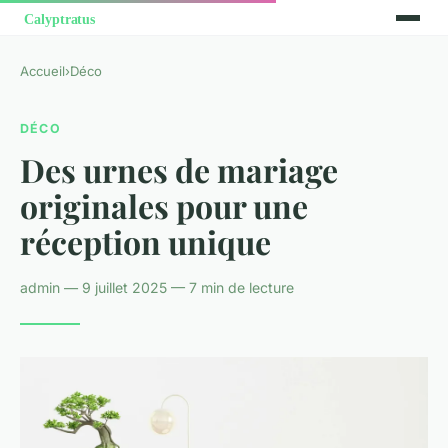
Accueil
›
Déco
DÉCO
Des urnes de mariage
originales pour une
réception unique
admin — 9 juillet 2025 — 7 min de lecture