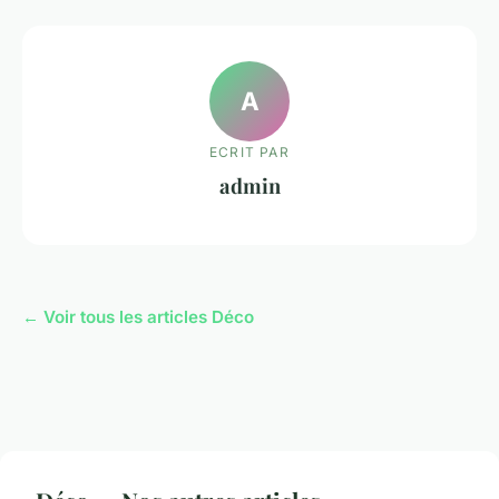
A
ECRIT PAR
admin
← Voir tous les articles Déco