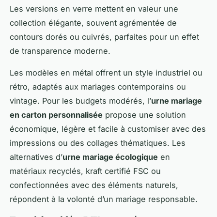
Les versions en verre mettent en valeur une
collection élégante, souvent agrémentée de
contours dorés ou cuivrés, parfaites pour un effet
de transparence moderne.
Les modèles en métal offrent un style industriel ou
rétro, adaptés aux mariages contemporains ou
vintage. Pour les budgets modérés, l’
urne mariage
en carton personnalisée
propose une solution
économique, légère et facile à customiser avec des
impressions ou des collages thématiques. Les
alternatives d’
urne mariage écologique
en
matériaux recyclés, kraft certifié FSC ou
confectionnées avec des éléments naturels,
répondent à la volonté d’un mariage responsable.