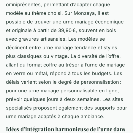
omniprésentes, permettant d’adapter chaque
modèle au thème choisi. Sur Monzaya, il est
possible de trouver une urne mariage économique
et originale à partir de 39,90 €, souvent en bois
avec gravures artisanales. Les modèles se
déclinent entre urne mariage tendance et styles
plus classiques ou vintage. La diversité de l’offre,
allant du format coffre au trésor à l’urne de mariage
en verre ou métal, répond à tous les budgets. Les
délais varient selon le degré de personnalisation :
pour une urne mariage personnalisable en ligne,
prévoir quelques jours à deux semaines. Les sites
spécialisés proposent également des supports pour
urne mariage adaptés à chaque ambiance.
Idées d’intégration harmonieuse de l’urne dans