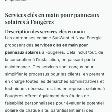
Services clés en main pour panneaux
solaires à Fougères
Description des services clés en main
Les entreprises comme SunWest et Nova Energie
proposent des
services clés en main pour
panneaux solaires
à Fougères. Cela inclut tout, de
la conception à l'installation, en passant par la
maintenance. Ces services sont conçus pour
simplifier le processus pour les clients, en prenant
en charge toutes les démarches administratives et
techniques nécessaires. Les entreprises solaires à
Fougères offrent également des études de
faisabilité personnalisées pour évaluer le potentiel
solaire de chaque site, garantissant ainsi des