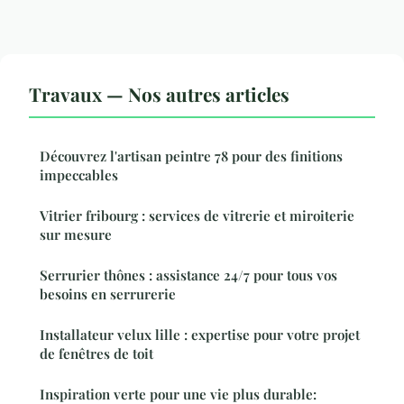
Travaux — Nos autres articles
Découvrez l'artisan peintre 78 pour des finitions
impeccables
Vitrier fribourg : services de vitrerie et miroiterie
sur mesure
Serrurier thônes : assistance 24/7 pour tous vos
besoins en serrurerie
Installateur velux lille : expertise pour votre projet
de fenêtres de toit
Inspiration verte pour une vie plus durable: