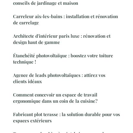
conseils de jardinage et maison
Carreleur aix-les-bains : installation et rénovation
de carrelage
Architecte d'intérieur paris luxe : rénovation et
design haut de gamme
Étanchéité photovoltaïque : boostez votre toiture
technique !
Agence de leads photovoltaïques : attirez vos
clients idéaux
Comment concevoir un espace de travail
ergonomique dans un coin de la cuisine?
Fabricant plot terasse : la solution durable pour vos
espaces extérieurs