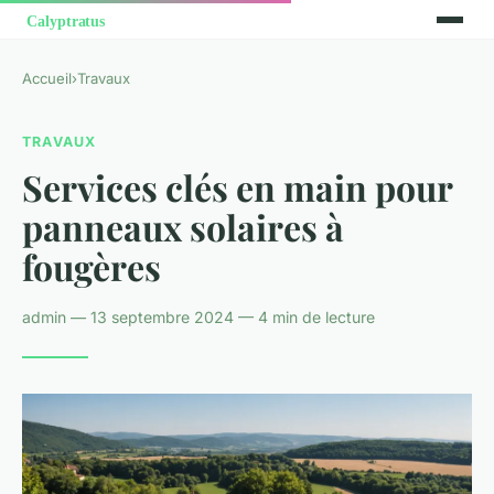
Accueil
›
Travaux
TRAVAUX
Services clés en main pour
panneaux solaires à
fougères
admin — 13 septembre 2024 — 4 min de lecture