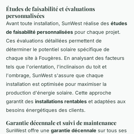
Études de faisabilité et évaluations
personnalisées
Avant toute installation, SunWest réalise des
études
de faisabilité personnalisées
pour chaque projet.
Ces évaluations détaillées permettent de
déterminer le potentiel solaire spécifique de
chaque site à Fougères. En analysant des facteurs
tels que l'orientation, l'inclinaison du toit et
l'ombrage, SunWest s'assure que chaque
installation est optimisée pour maximiser la
production d'énergie solaire. Cette approche
garantit des
installations rentables
et adaptées aux
besoins énergétiques des clients.
Garantie décennale et suivi de maintenance
SunWest offre une
garantie décennale
sur tous ses