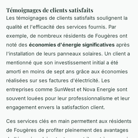
Témoignages de clients satisfaits
Les témoignages de clients satisfaits soulignent la
qualité et l'efficacité des services fournis. Par
exemple, de nombreux résidents de Fougères ont
noté des
économies d'énergie significatives
après
l'installation de leurs panneaux solaires. Un client a
mentionné que son investissement initial a été
amorti en moins de sept ans grâce aux économies
réalisées sur ses factures d'électricité. Les
entreprises comme SunWest et Nova Energie sont
souvent louées pour leur professionnalisme et leur
engagement envers la satisfaction client.
Ces services clés en main permettent aux résidents
de Fougères de profiter pleinement des avantages