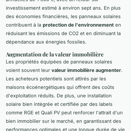
investissement estimé à environ sept ans. En plus
des économies financières, les panneaux solaires
contribuent à la
protection de l'environnement
en
réduisant les émissions de CO2 et en diminuant la
dépendance aux énergies fossiles.
Augmentation de la valeur immobilière
Les propriétés équipées de panneaux solaires
voient souvent leur
valeur immobilière augmenter
.
Les acheteurs potentiels sont attirés par les
maisons écoénergétiques qui offrent des coûts
d'exploitation réduits. De plus, une installation
solaire bien intégrée et certifiée par des labels
comme RGE et Quali PV peut renforcer l'attrait d'un
bien immobilier sur le marché, en garantissant des
performances optimales et une longue durée de vie