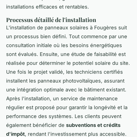
installations efficaces et rentables.
Processus détaillé de l'installation
L'installation de panneaux solaires à Fougères suit
un processus bien défini. Tout commence par une
consultation initiale où les besoins énergétiques
sont évalués. Ensuite, une étude de faisabilité est
réalisée pour déterminer le potentiel solaire du site.
Une fois le projet validé, les techniciens certifiés
installent les panneaux photovoltaïques, assurant
une intégration optimale avec le bâtiment existant.
Après l'installation, un service de maintenance
régulier est proposé pour garantir la longévité et la
performance des systèmes. Les clients peuvent
également bénéficier de
subventions et crédits
d'impôt
, rendant l'investissement plus accessible.