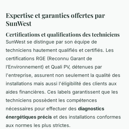
Expertise et garanties offertes par
SunWest
Certifications et qualifications des techniciens
SunWest se distingue par son équipe de
techniciens hautement qualifiés et certifiés. Les
certifications RGE (Reconnu Garant de
l’Environnement) et Quali PV, détenues par
l'entreprise, assurent non seulement la qualité des
installations mais aussi l'éligibilité des clients aux
aides financières. Ces labels garantissent que les
techniciens possèdent les compétences
nécessaires pour effectuer des
diagnostics
énergétiques précis
et des installations conformes
aux normes les plus strictes.