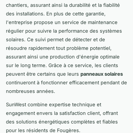
chantiers, assurant ainsi la durabilité et la fiabilité
des installations. En plus de cette garantie,
l'entreprise propose un service de maintenance
régulier pour suivre la performance des systèmes
solaires. Ce suivi permet de détecter et de
résoudre rapidement tout problème potentiel,
assurant ainsi une production d'énergie optimale
sur le long terme. Grâce à ce service, les clients
peuvent être certains que leurs
panneaux solaires
continueront à fonctionner efficacement pendant de
nombreuses années.
SunWest combine expertise technique et
engagement envers la satisfaction client, offrant
des solutions énergétiques complètes et fiables
pour les résidents de Fougères.