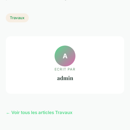
Travaux
A
ECRIT PAR
admin
← Voir tous les articles Travaux