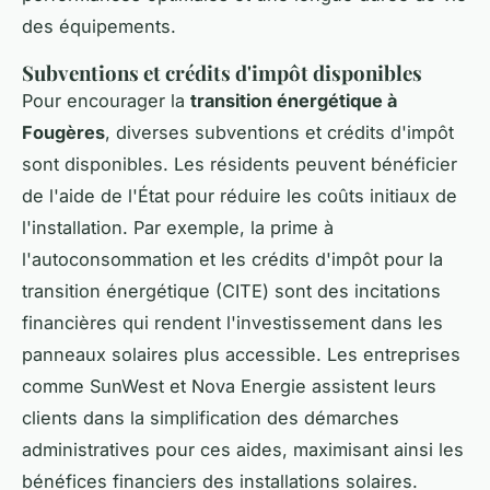
des équipements.
Subventions et crédits d'impôt disponibles
Pour encourager la
transition énergétique à
Fougères
, diverses subventions et crédits d'impôt
sont disponibles. Les résidents peuvent bénéficier
de l'aide de l'État pour réduire les coûts initiaux de
l'installation. Par exemple, la prime à
l'autoconsommation et les crédits d'impôt pour la
transition énergétique (CITE) sont des incitations
financières qui rendent l'investissement dans les
panneaux solaires plus accessible. Les entreprises
comme SunWest et Nova Energie assistent leurs
clients dans la simplification des démarches
administratives pour ces aides, maximisant ainsi les
bénéfices financiers des installations solaires.