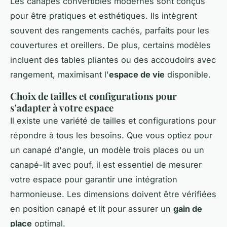
Les canapés convertibles modernes sont conçus
pour être pratiques et esthétiques. Ils intègrent
souvent des rangements cachés, parfaits pour les
couvertures et oreillers. De plus, certains modèles
incluent des tables pliantes ou des accoudoirs avec
rangement, maximisant l'
espace de vie
disponible.
Choix de tailles et configurations pour
s'adapter à votre espace
Il existe une variété de tailles et configurations pour
répondre à tous les besoins. Que vous optiez pour
un canapé d'angle, un modèle trois places ou un
canapé-lit avec pouf, il est essentiel de mesurer
votre espace pour garantir une intégration
harmonieuse. Les dimensions doivent être vérifiées
en position canapé et lit pour assurer un
gain de
place
optimal.