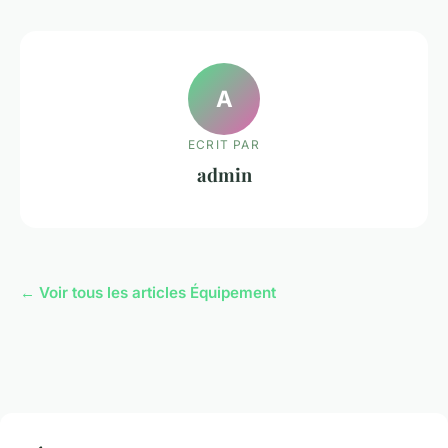
A
ECRIT PAR
admin
← Voir tous les articles Équipement