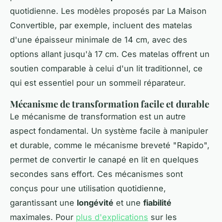
quotidienne. Les modèles proposés par La Maison
Convertible, par exemple, incluent des matelas
d'une épaisseur minimale de 14 cm, avec des
options allant jusqu'à 17 cm. Ces matelas offrent un
soutien comparable à celui d'un lit traditionnel, ce
qui est essentiel pour un sommeil réparateur.
Mécanisme de transformation facile et durable
Le mécanisme de transformation est un autre
aspect fondamental. Un système facile à manipuler
et durable, comme le mécanisme breveté "Rapido",
permet de convertir le canapé en lit en quelques
secondes sans effort. Ces mécanismes sont
conçus pour une utilisation quotidienne,
garantissant une
longévité
et une
fiabilité
maximales. Pour
plus d'explications
sur les