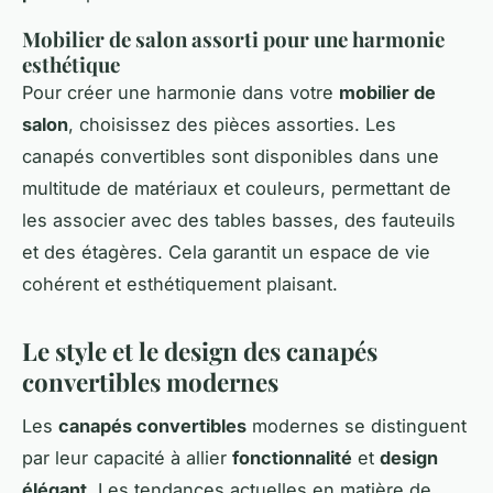
Mobilier de salon assorti pour une harmonie
esthétique
Pour créer une harmonie dans votre
mobilier de
salon
, choisissez des pièces assorties. Les
canapés convertibles sont disponibles dans une
multitude de matériaux et couleurs, permettant de
les associer avec des tables basses, des fauteuils
et des étagères. Cela garantit un espace de vie
cohérent et esthétiquement plaisant.
Le style et le design des canapés
convertibles modernes
Les
canapés convertibles
modernes se distinguent
par leur capacité à allier
fonctionnalité
et
design
élégant
. Les tendances actuelles en matière de