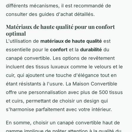
différents mécanismes, il est recommandé de
consulter des guides d'achat détaillés.
Matériaux de haute qualité pour un confort
optimal
L'utilisation de
matériaux de haute qualité
est
essentielle pour le
confort
et la
durabilité
du
canapé convertible. Les options de revêtement
incluent des tissus luxueux comme le velours et le
cuir, qui ajoutent une touche d'élégance tout en
étant résistants à l'usure. La Maison Convertible
offre une personnalisation avec plus de 500 tissus
et cuirs, permettant de choisir un design qui
s'harmonise parfaitement avec votre intérieur.
En somme, choisir un canapé convertible haut de
gamme implique de prêter attention à la qualité du