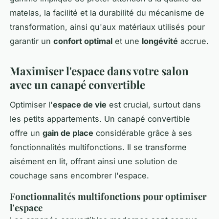
matelas, la facilité et la durabilité du mécanisme de
transformation, ainsi qu'aux matériaux utilisés pour
garantir un
confort optimal
et une
longévité
accrue.
Maximiser l'espace dans votre salon
avec un canapé convertible
Optimiser l'
espace de vie
est crucial, surtout dans
les petits appartements. Un canapé convertible
offre un
gain de place
considérable grâce à ses
fonctionnalités multifonctions. Il se transforme
aisément en lit, offrant ainsi une solution de
couchage sans encombrer l'espace.
Fonctionnalités multifonctions pour optimiser
l'espace