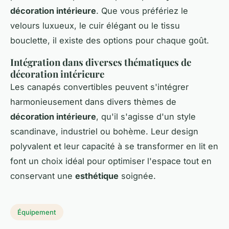
décoration intérieure
. Que vous préfériez le
velours luxueux, le cuir élégant ou le tissu
bouclette, il existe des options pour chaque goût.
Intégration dans diverses thématiques de
décoration intérieure
Les canapés convertibles peuvent s'intégrer
harmonieusement dans divers thèmes de
décoration intérieure
, qu'il s'agisse d'un style
scandinave, industriel ou bohème. Leur design
polyvalent et leur capacité à se transformer en lit en
font un choix idéal pour optimiser l'espace tout en
conservant une
esthétique
soignée.
Équipement