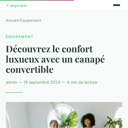
Accueil
›
Équipement
ÉQUIPEMENT
Découvrez le confort
luxueux avec un canapé
convertible
admin — 19 septembre 2024 — 4 min de lecture