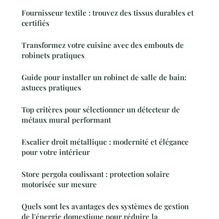
Fournisseur textile : trouvez des tissus durables et
certifiés
Transformez votre cuisine avec des embouts de
robinets pratiques
Guide pour installer un robinet de salle de bain:
astuces pratiques
Top critères pour sélectionner un détecteur de
métaux mural performant
Escalier droit métallique : modernité et élégance
pour votre intérieur
Store pergola coulissant : protection solaire
motorisée sur mesure
Quels sont les avantages des systèmes de gestion
de l'énergie domestique pour réduire la