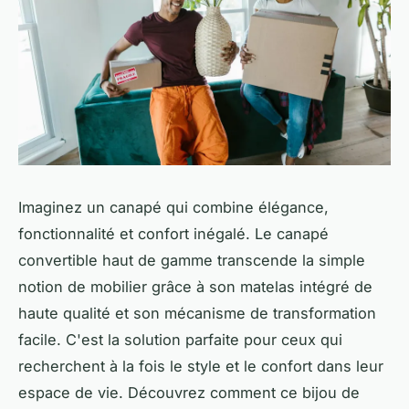
Imaginez un canapé qui combine élégance,
fonctionnalité et confort inégalé. Le canapé
convertible haut de gamme transcende la simple
notion de mobilier grâce à son matelas intégré de
haute qualité et son mécanisme de transformation
facile. C'est la solution parfaite pour ceux qui
recherchent à la fois le style et le confort dans leur
espace de vie. Découvrez comment ce bijou de