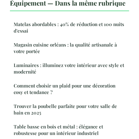
Équipement — Dans la même rubrique
Matelas abordables : 40% de réduction et 100 nuits
d'essai
Magasin cuisine orléans : la qualité artisanale à
votre portée
Luminaires : illuminez votre intérieur avec style et
modernité
Comment choisir un plaid pour une décoration
cosy et tendance ?
Trouver la poubelle parfaite pour votre salle de
bain en 2025
Table basse en bois et métal : élégance et
robustesse pour un intérieur industriel