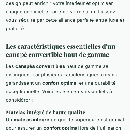
design peut enrichir votre intérieur et optimiser
chaque centimètre carré de votre salon. Laissez-
vous séduire par cette alliance parfaite entre luxe et
praticité.
Les caractéristiques essentielles d'un
canapé convertible haut de gamme
Les
canapés convertibles
haut de gamme se
distinguent par plusieurs caractéristiques clés qui
garantissent un
confort optimal
et une durabilité
exceptionnelle. Voici les éléments essentiels à
considérer :
Matelas intégré de haute qualité
Un
matelas intégré
de qualité supérieure est crucial
pour assurer un
confort optimal
lors de l'utilisation