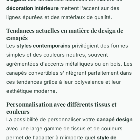
décoration intérieure
mettent l'accent sur des
lignes épurées et des matériaux de qualité.
Tendances actuelles en matière de design de
canapés
Les
styles contemporains
privilégient des formes
simples et des couleurs neutres, souvent
agrémentées d'accents métalliques ou en bois. Les
canapés convertibles s'intègrent parfaitement dans
ces tendances grâce à leur polyvalence et leur
esthétique moderne.
Personnalisation avec différents tissus et
couleurs
La possibilité de personnaliser votre
canapé design
avec une large gamme de tissus et de couleurs
permet de l'adapter à n'importe quel
style de