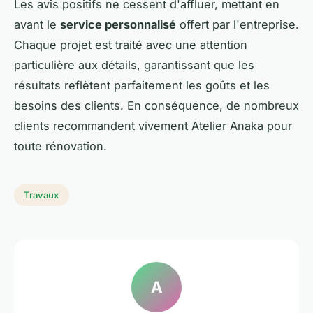
Les avis positifs ne cessent d'affluer, mettant en
avant le
service personnalisé
offert par l'entreprise.
Chaque projet est traité avec une attention
particulière aux détails, garantissant que les
résultats reflètent parfaitement les goûts et les
besoins des clients. En conséquence, de nombreux
clients recommandent vivement Atelier Anaka pour
toute rénovation.
Travaux
A