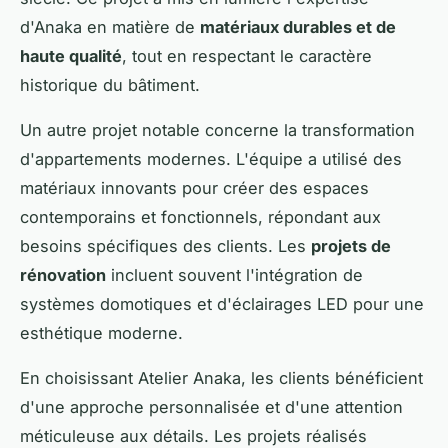
d'Anaka en matière de
matériaux durables et de
haute qualité
, tout en respectant le caractère
historique du bâtiment.
Un autre projet notable concerne la transformation
d'appartements modernes. L'équipe a utilisé des
matériaux innovants pour créer des espaces
contemporains et fonctionnels, répondant aux
besoins spécifiques des clients. Les
projets de
rénovation
incluent souvent l'intégration de
systèmes domotiques et d'éclairages LED pour une
esthétique moderne.
En choisissant Atelier Anaka, les clients bénéficient
d'une approche personnalisée et d'une attention
méticuleuse aux détails. Les projets réalisés