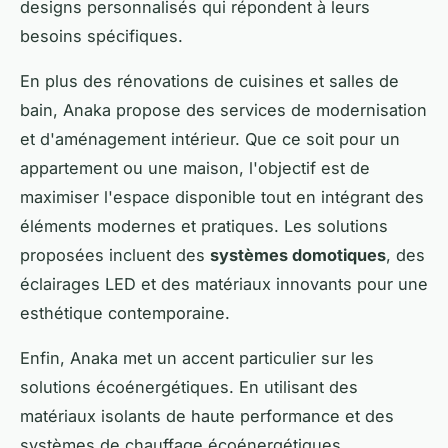
designs personnalisés qui répondent à leurs
besoins spécifiques.
En plus des rénovations de cuisines et salles de
bain, Anaka propose des services de modernisation
et d'aménagement intérieur. Que ce soit pour un
appartement ou une maison, l'objectif est de
maximiser l'espace disponible tout en intégrant des
éléments modernes et pratiques. Les solutions
proposées incluent des
systèmes domotiques
, des
éclairages LED et des matériaux innovants pour une
esthétique contemporaine.
Enfin, Anaka met un accent particulier sur les
solutions écoénergétiques. En utilisant des
matériaux isolants de haute performance et des
systèmes de chauffage écoénergétiques,