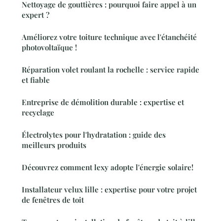
Nettoyage de gouttières : pourquoi faire appel à un
expert ?
Améliorez votre toiture technique avec l'étanchéité
photovoltaïque !
Réparation volet roulant la rochelle : service rapide
et fiable
Entreprise de démolition durable : expertise et
recyclage
Électrolytes pour l'hydratation : guide des
meilleurs produits
Découvrez comment lexy adopte l'énergie solaire!
Installateur velux lille : expertise pour votre projet
de fenêtres de toit