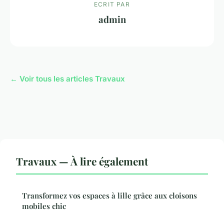
ECRIT PAR
admin
← Voir tous les articles Travaux
Travaux — À lire également
Transformez vos espaces à lille grâce aux cloisons
mobiles chic