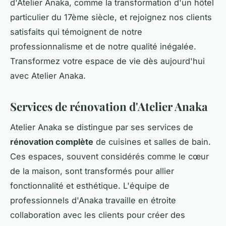
d'Atelier Anaka, comme la transformation d'un hôtel
particulier du 17ème siècle, et rejoignez nos clients
satisfaits qui témoignent de notre
professionnalisme et de notre qualité inégalée.
Transformez votre espace de vie dès aujourd'hui
avec Atelier Anaka.
Services de rénovation d'Atelier Anaka
Atelier Anaka se distingue par ses services de
rénovation complète
de cuisines et salles de bain.
Ces espaces, souvent considérés comme le cœur
de la maison, sont transformés pour allier
fonctionnalité et esthétique. L'équipe de
professionnels d'Anaka travaille en étroite
collaboration avec les clients pour créer des