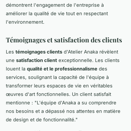
démontrent l'engagement de l'entreprise à
améliorer la qualité de vie tout en respectant
l'environnement.
Témoignages et satisfaction des clients
Les
témoignages clients
d'Atelier Anaka révèlent
une
satisfaction client
exceptionnelle. Les clients
louent la
qualité et le professionnalisme
des
services, soulignant la capacité de l'équipe à
transformer leurs espaces de vie en véritables
œuvres d'art fonctionnelles. Un client satisfait
mentionne : "L'équipe d'Anaka a su comprendre
nos besoins et a dépassé nos attentes en matière
de design et de fonctionnalité."