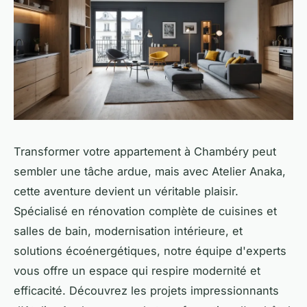
Transformer votre appartement à Chambéry peut
sembler une tâche ardue, mais avec Atelier Anaka,
cette aventure devient un véritable plaisir.
Spécialisé en rénovation complète de cuisines et
salles de bain, modernisation intérieure, et
solutions écoénergétiques, notre équipe d'experts
vous offre un espace qui respire modernité et
efficacité. Découvrez les projets impressionnants