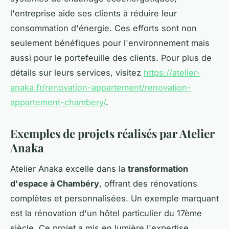
l'entreprise aide ses clients à réduire leur
consommation d'énergie. Ces efforts sont non
seulement bénéfiques pour l'environnement mais
aussi pour le portefeuille des clients. Pour plus de
détails sur leurs services, visitez
https://atelier-
anaka.fr/renovation-appartement/renovation-
appartement-chambery/
.
Exemples de projets réalisés par Atelier
Anaka
Atelier Anaka excelle dans la
transformation
d'espace à Chambéry
, offrant des rénovations
complètes et personnalisées. Un exemple marquant
est la rénovation d'un hôtel particulier du 17ème
siècle. Ce projet a mis en lumière l'expertise