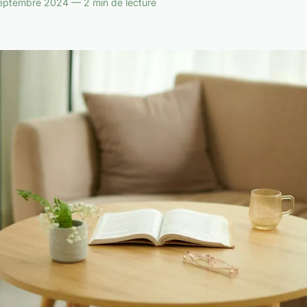
eptembre 2024 — 2 min de lecture