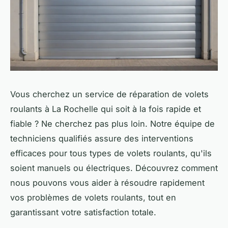
Vous cherchez un service de réparation de volets
roulants à La Rochelle qui soit à la fois rapide et
fiable ? Ne cherchez pas plus loin. Notre équipe de
techniciens qualifiés assure des interventions
efficaces pour tous types de volets roulants, qu'ils
soient manuels ou électriques. Découvrez comment
nous pouvons vous aider à résoudre rapidement
vos problèmes de volets roulants, tout en
garantissant votre satisfaction totale.