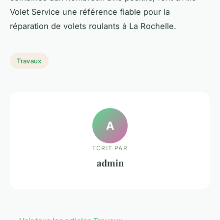
Volet Service une référence fiable pour la
réparation de volets roulants à La Rochelle.
Travaux
A
ECRIT PAR
admin