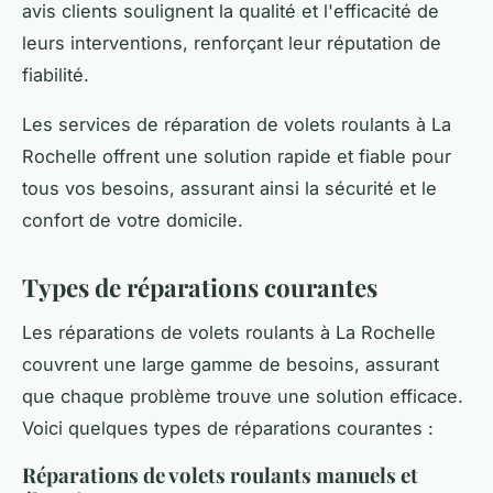
avis clients soulignent la qualité et l'efficacité de
leurs interventions, renforçant leur réputation de
fiabilité.
Les services de réparation de volets roulants à La
Rochelle offrent une solution rapide et fiable pour
tous vos besoins, assurant ainsi la sécurité et le
confort de votre domicile.
Types de réparations courantes
Les réparations de volets roulants à La Rochelle
couvrent une large gamme de besoins, assurant
que chaque problème trouve une solution efficace.
Voici quelques types de réparations courantes :
Réparations de volets roulants manuels et