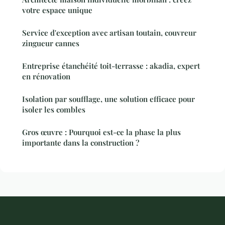
votre espace unique
Service d'exception avec artisan toutain, couvreur
zingueur cannes
Entreprise étanchéité toit-terrasse : akadia, expert
en rénovation
Isolation par soufflage, une solution efficace pour
isoler les combles
Gros œuvre : Pourquoi est-ce la phase la plus
importante dans la construction ?