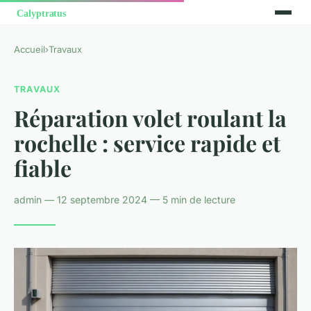
Accueil
›
Travaux
TRAVAUX
Réparation volet roulant la
rochelle : service rapide et
fiable
admin — 12 septembre 2024 — 5 min de lecture