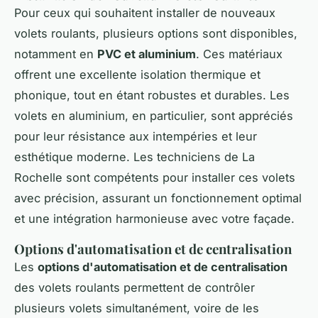
Pour ceux qui souhaitent installer de nouveaux
volets roulants, plusieurs options sont disponibles,
notamment en
PVC et aluminium
. Ces matériaux
offrent une excellente isolation thermique et
phonique, tout en étant robustes et durables. Les
volets en aluminium, en particulier, sont appréciés
pour leur résistance aux intempéries et leur
esthétique moderne. Les techniciens de La
Rochelle sont compétents pour installer ces volets
avec précision, assurant un fonctionnement optimal
et une intégration harmonieuse avec votre façade.
Options d'automatisation et de centralisation
Les
options d'automatisation et de centralisation
des volets roulants permettent de contrôler
plusieurs volets simultanément, voire de les