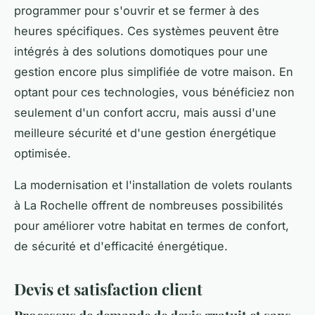
programmer pour s'ouvrir et se fermer à des
heures spécifiques. Ces systèmes peuvent être
intégrés à des solutions domotiques pour une
gestion encore plus simplifiée de votre maison. En
optant pour ces technologies, vous bénéficiez non
seulement d'un confort accru, mais aussi d'une
meilleure sécurité et d'une gestion énergétique
optimisée.
La modernisation et l'installation de volets roulants
à La Rochelle offrent de nombreuses possibilités
pour améliorer votre habitat en termes de confort,
de sécurité et d'efficacité énergétique.
Devis et satisfaction client