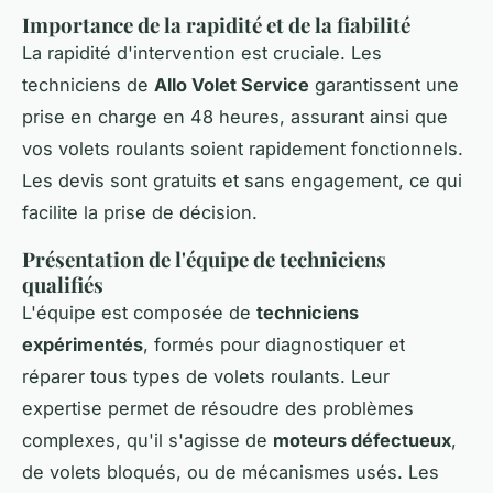
Importance de la rapidité et de la fiabilité
La rapidité d'intervention est cruciale. Les
techniciens de
Allo Volet Service
garantissent une
prise en charge en 48 heures, assurant ainsi que
vos volets roulants soient rapidement fonctionnels.
Les devis sont gratuits et sans engagement, ce qui
facilite la prise de décision.
Présentation de l'équipe de techniciens
qualifiés
L'équipe est composée de
techniciens
expérimentés
, formés pour diagnostiquer et
réparer tous types de volets roulants. Leur
expertise permet de résoudre des problèmes
complexes, qu'il s'agisse de
moteurs défectueux
,
de volets bloqués, ou de mécanismes usés. Les