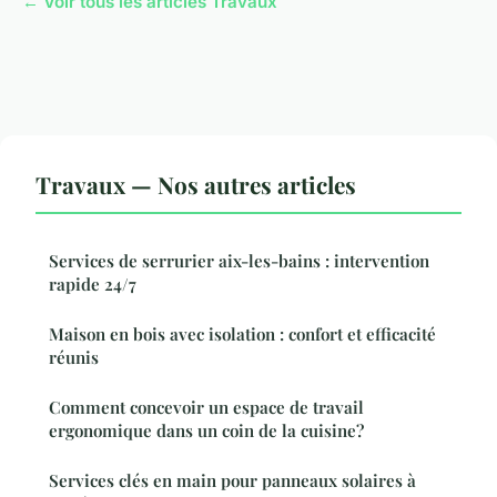
← Voir tous les articles Travaux
Travaux — Nos autres articles
Services de serrurier aix-les-bains : intervention
rapide 24/7
Maison en bois avec isolation : confort et efficacité
réunis
Comment concevoir un espace de travail
ergonomique dans un coin de la cuisine?
Services clés en main pour panneaux solaires à