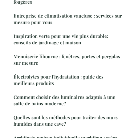
fougères
Entreprise de climatisation vaucluse : services sur
mesure pour vous
Inspiration verte pour une vie plus durable:
conseils de jardinage et maison
Menuiserie libourne : fenêtres, portes et pergolas
sur mesure
Électrolytes pour l'hydratation : guide des
meilleurs produits
Comment choisir des luminaires adaptés à une
salle de bains moderne?
Quelles sont les méthodes pour traiter des murs
humides dans une cave?
Architecte maison individuelle morbihan : créez