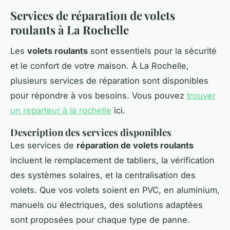
Services de réparation de volets
roulants à La Rochelle
Les
volets roulants
sont essentiels pour la sécurité
et le confort de votre maison. À La Rochelle,
plusieurs services de réparation sont disponibles
pour répondre à vos besoins. Vous pouvez
trouver
un reparteur à la rochelle
ici.
Description des services disponibles
Les services de
réparation de volets roulants
incluent le remplacement de tabliers, la vérification
des systèmes solaires, et la centralisation des
volets. Que vos volets soient en PVC, en aluminium,
manuels ou électriques, des solutions adaptées
sont proposées pour chaque type de panne.