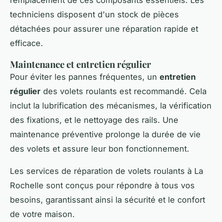
techniciens disposent d'un stock de pièces
détachées pour assurer une réparation rapide et
efficace.
Maintenance et entretien régulier
Pour éviter les pannes fréquentes, un
entretien
régulier
des volets roulants est recommandé. Cela
inclut la lubrification des mécanismes, la vérification
des fixations, et le nettoyage des rails. Une
maintenance préventive prolonge la durée de vie
des volets et assure leur bon fonctionnement.
Les services de réparation de volets roulants à La
Rochelle sont conçus pour répondre à tous vos
besoins, garantissant ainsi la sécurité et le confort
de votre maison.