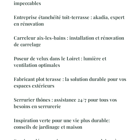
impeccables
Entreprise étanchéité toit-terrasse : akadia, expert
en rénovation
Carreleur aix-les-bains : installation et rénovation
de carrelage
Poseur de velux dans le Loiret : lumière et
ventilation optimales
Fabricant plot terasse : la solution durable pour vos
espaces extérieurs
Serrurier thônes : assistance 24/7 pour tous vos
besoins en serrurerie
Inspiration verte pour une vie plus durable:
conseils de jardinage et maison