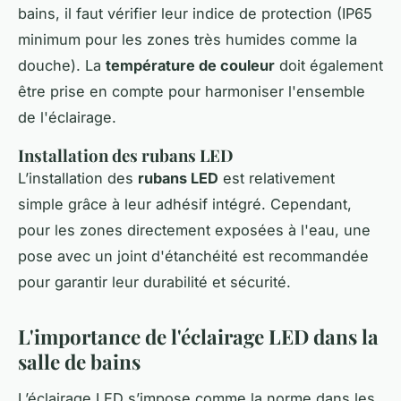
bains, il faut vérifier leur indice de protection (IP65
minimum pour les zones très humides comme la
douche). La
température de couleur
doit également
être prise en compte pour harmoniser l'ensemble
de l'éclairage.
Installation des rubans LED
L’installation des
rubans LED
est relativement
simple grâce à leur adhésif intégré. Cependant,
pour les zones directement exposées à l'eau, une
pose avec un joint d'étanchéité est recommandée
pour garantir leur durabilité et sécurité.
L'importance de l'éclairage LED dans la
salle de bains
L’éclairage LED s’impose comme la norme dans les