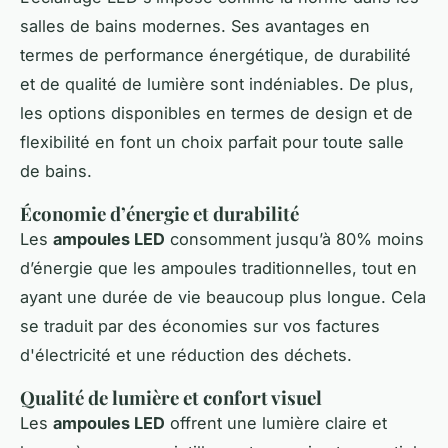
salles de bains modernes. Ses avantages en
termes de performance énergétique, de durabilité
et de qualité de lumière sont indéniables. De plus,
les options disponibles en termes de design et de
flexibilité en font un choix parfait pour toute salle
de bains.
Économie d’énergie et durabilité
Les
ampoules LED
consomment jusqu’à 80% moins
d’énergie que les ampoules traditionnelles, tout en
ayant une durée de vie beaucoup plus longue. Cela
se traduit par des économies sur vos factures
d'électricité et une réduction des déchets.
Qualité de lumière et confort visuel
Les
ampoules LED
offrent une lumière claire et