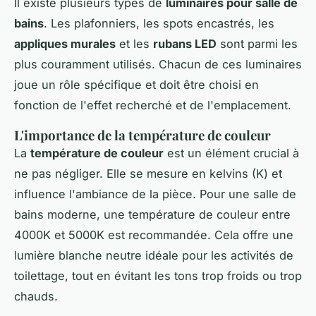
Il existe plusieurs types de
luminaires pour salle de
bains
. Les plafonniers, les spots encastrés, les
appliques murales
et les
rubans LED
sont parmi les
plus couramment utilisés. Chacun de ces luminaires
joue un rôle spécifique et doit être choisi en
fonction de l'effet recherché et de l'emplacement.
L'importance de la température de couleur
La
température de couleur
est un élément crucial à
ne pas négliger. Elle se mesure en kelvins (K) et
influence l'ambiance de la pièce. Pour une salle de
bains moderne, une température de couleur entre
4000K et 5000K est recommandée. Cela offre une
lumière blanche neutre idéale pour les activités de
toilettage, tout en évitant les tons trop froids ou trop
chauds.