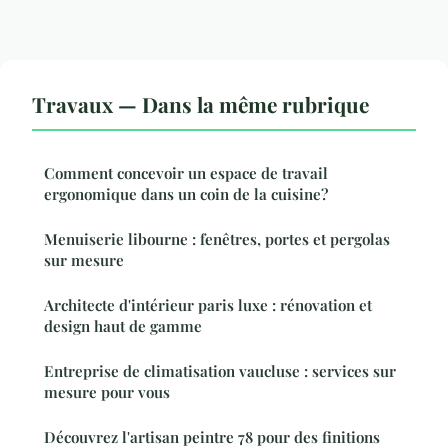
Travaux — Dans la même rubrique
Comment concevoir un espace de travail
ergonomique dans un coin de la cuisine?
Menuiserie libourne : fenêtres, portes et pergolas
sur mesure
Architecte d'intérieur paris luxe : rénovation et
design haut de gamme
Entreprise de climatisation vaucluse : services sur
mesure pour vous
Découvrez l'artisan peintre 78 pour des finitions