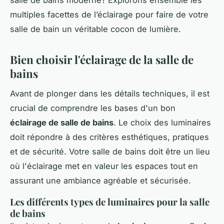
multiples facettes de l’éclairage pour faire de votre
salle de bain un véritable cocon de lumière.
Bien choisir l'éclairage de la salle de
bains
Avant de plonger dans les détails techniques, il est
crucial de comprendre les bases d'un bon
éclairage de salle de bains
. Le choix des luminaires
doit répondre à des critères esthétiques, pratiques
et de sécurité. Votre salle de bains doit être un lieu
où l'éclairage met en valeur les espaces tout en
assurant une ambiance agréable et sécurisée.
Les différents types de luminaires pour la salle
de bains