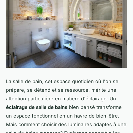
La salle de bain, cet espace quotidien où l'on se
prépare, se détend et se ressource, mérite une
attention particulière en matière d'éclairage. Un
éclairage de salle de bains
bien pensé transforme
un espace fonctionnel en un havre de bien-être.
Mais comment choisir des luminaires adaptés à une
salle de bains moderne? Explorons ensemble les