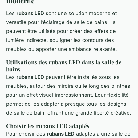
moderne
Les
rubans LED
sont une solution moderne et
versatile pour l’éclairage de salle de bains. Ils
peuvent être utilisés pour créer des effets de
lumière indirecte, souligner les contours des
meubles ou apporter une ambiance relaxante.
Utilisations des rubans LED dans la salle de
bains
Les
rubans LED
peuvent être installés sous les
meubles, autour des miroirs ou le long des plinthes
pour un effet visuel impressionnant. Leur flexibilité
permet de les adapter à presque tous les designs
de salle de bain, offrant une grande liberté créative.
Choisir les rubans LED adaptés
Pour choisir des
rubans LED
adaptés à une salle de