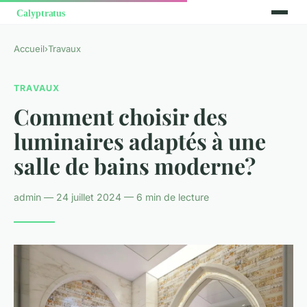
Accueil
›
Travaux
TRAVAUX
Comment choisir des
luminaires adaptés à une
salle de bains moderne?
admin — 24 juillet 2024 — 6 min de lecture