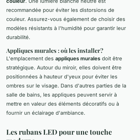
couleur
. Une lumière blanche neutre est
recommandée pour éviter les distorsions de
couleur. Assurez-vous également de choisir des
modèles résistants à l'humidité pour garantir leur
durabilité.
Appliques murales : où les installer?
L'emplacement des
appliques murales
doit être
stratégique. Autour du miroir, elles doivent être
positionnées à hauteur d'yeux pour éviter les
ombres sur le visage. Dans d'autres parties de la
salle de bains, les appliques peuvent servir à
mettre en valeur des éléments décoratifs ou à
fournir un éclairage d'ambiance.
Les rubans LED pour une touche