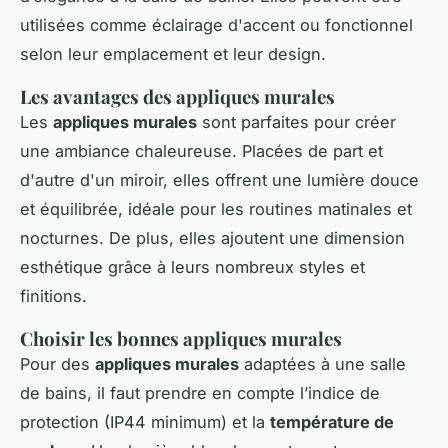
utilisées comme éclairage d'accent ou fonctionnel
selon leur emplacement et leur design.
Les avantages des appliques murales
Les
appliques murales
sont parfaites pour créer
une ambiance chaleureuse. Placées de part et
d'autre d'un miroir, elles offrent une lumière douce
et équilibrée, idéale pour les routines matinales et
nocturnes. De plus, elles ajoutent une dimension
esthétique grâce à leurs nombreux styles et
finitions.
Choisir les bonnes appliques murales
Pour des
appliques murales
adaptées à une salle
de bains, il faut prendre en compte l’indice de
protection (IP44 minimum) et la
température de