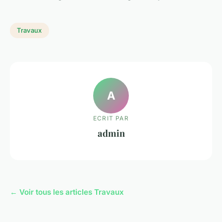
Travaux
A
ECRIT PAR
admin
← Voir tous les articles Travaux