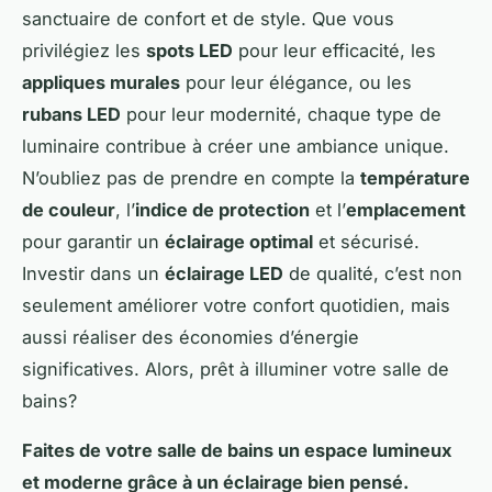
sanctuaire de confort et de style. Que vous
privilégiez les
spots LED
pour leur efficacité, les
appliques murales
pour leur élégance, ou les
rubans LED
pour leur modernité, chaque type de
luminaire contribue à créer une ambiance unique.
N’oubliez pas de prendre en compte la
température
de couleur
, l’
indice de protection
et l’
emplacement
pour garantir un
éclairage optimal
et sécurisé.
Investir dans un
éclairage LED
de qualité, c’est non
seulement améliorer votre confort quotidien, mais
aussi réaliser des économies d’énergie
significatives. Alors, prêt à illuminer votre salle de
bains?
Faites de votre salle de bains un espace lumineux
et moderne grâce à un éclairage bien pensé.