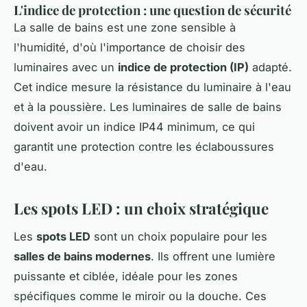
L'indice de protection : une question de sécurité
La salle de bains est une zone sensible à
l'humidité, d'où l'importance de choisir des
luminaires avec un
indice de protection (IP)
adapté.
Cet indice mesure la résistance du luminaire à l'eau
et à la poussière. Les luminaires de salle de bains
doivent avoir un indice IP44 minimum, ce qui
garantit une protection contre les éclaboussures
d'eau.
Les spots LED : un choix stratégique
Les
spots LED
sont un choix populaire pour les
salles de bains modernes
. Ils offrent une lumière
puissante et ciblée, idéale pour les zones
spécifiques comme le miroir ou la douche. Ces