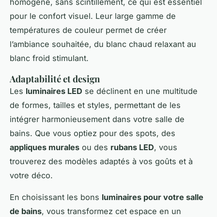
homogène, sans scintillement, ce qui est essentiel
pour le confort visuel. Leur large gamme de
températures de couleur permet de créer
l’ambiance souhaitée, du blanc chaud relaxant au
blanc froid stimulant.
Adaptabilité et design
Les
luminaires LED
se déclinent en une multitude
de formes, tailles et styles, permettant de les
intégrer harmonieusement dans votre salle de
bains. Que vous optiez pour des spots, des
appliques murales
ou des
rubans LED
, vous
trouverez des modèles adaptés à vos goûts et à
votre déco.
En choisissant les bons
luminaires pour votre salle
de bains
, vous transformez cet espace en un