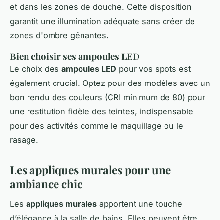
et dans les zones de douche. Cette disposition
garantit une illumination adéquate sans créer de
zones d'ombre gênantes.
Bien choisir ses ampoules LED
Le choix des
ampoules LED
pour vos spots est
également crucial. Optez pour des modèles avec un
bon rendu des couleurs (CRI minimum de 80) pour
une restitution fidèle des teintes, indispensable
pour des activités comme le maquillage ou le
rasage.
Les appliques murales pour une
ambiance chic
Les
appliques murales
apportent une touche
d’élégance à la salle de bains. Elles peuvent être