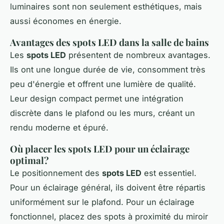
luminaires sont non seulement esthétiques, mais
aussi économes en énergie.
Avantages des spots LED dans la salle de bains
Les
spots LED
présentent de nombreux avantages.
Ils ont une longue durée de vie, consomment très
peu d'énergie et offrent une lumière de qualité.
Leur design compact permet une intégration
discrète dans le plafond ou les murs, créant un
rendu moderne et épuré.
Où placer les spots LED pour un éclairage
optimal?
Le positionnement des
spots LED
est essentiel.
Pour un éclairage général, ils doivent être répartis
uniformément sur le plafond. Pour un éclairage
fonctionnel, placez des spots à proximité du miroir