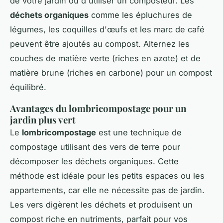
de votre jardin ou d'utiliser un composteur. Les
déchets organiques
comme les épluchures de
légumes, les coquilles d'œufs et les marc de café
peuvent être ajoutés au compost. Alternez les
couches de matière verte (riches en azote) et de
matière brune (riches en carbone) pour un compost
équilibré.
Avantages du lombricompostage pour un
jardin plus vert
Le
lombricompostage
est une technique de
compostage utilisant des vers de terre pour
décomposer les déchets organiques. Cette
méthode est idéale pour les petits espaces ou les
appartements, car elle ne nécessite pas de jardin.
Les vers digèrent les déchets et produisent un
compost riche en nutriments, parfait pour vos