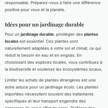
responsable. Préparez-vous à faire une différence
positive pour vous et la planète.
Idées pour un jardinage durable
Pour un
jardinage durable
, privilégier des
plantes
locales
est essentiel. Ces plantes sont
naturellement adaptées à votre sol et climat, ce qui
réduit le besoin en eau et en engrais. En
choisissant des espèces locales, vous contribuez à
la biodiversité et soutenez les écosystèmes locaux.
Limiter les achats de plantes étrangères est une
autre astuce pour un jardinage écolo. Les plantes
importées nécessitent souvent des traitements
spécifiques et leur transport engendre des
émissions de gaz à effet de serre. Préférez des