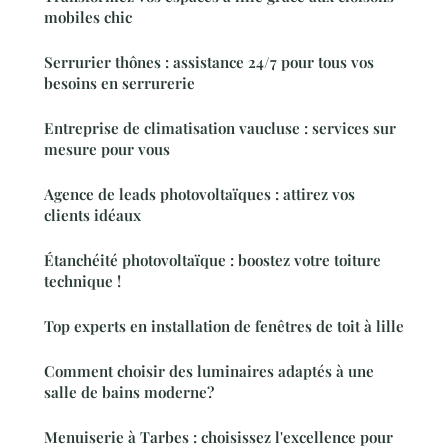
mobiles chic
Serrurier thônes : assistance 24/7 pour tous vos
besoins en serrurerie
Entreprise de climatisation vaucluse : services sur
mesure pour vous
Agence de leads photovoltaïques : attirez vos
clients idéaux
Étanchéité photovoltaïque : boostez votre toiture
technique !
Top experts en installation de fenêtres de toit à lille
Comment choisir des luminaires adaptés à une
salle de bains moderne?
Menuiserie à Tarbes : choisissez l'excellence pour