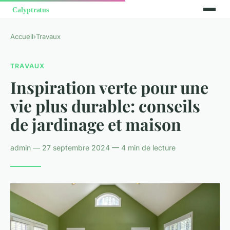
Accueil
›
Travaux
TRAVAUX
Inspiration verte pour une
vie plus durable: conseils
de jardinage et maison
admin — 27 septembre 2024 — 4 min de lecture