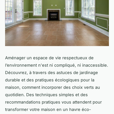
Aménager un espace de vie respectueux de
l’environnement n'est ni compliqué, ni inaccessible.
Découvrez, à travers des astuces de jardinage
durable et des pratiques écologiques pour la
maison, comment incorporer des choix verts au
quotidien. Des techniques simples et des
recommandations pratiques vous attendent pour
transformer votre maison en un havre éco-