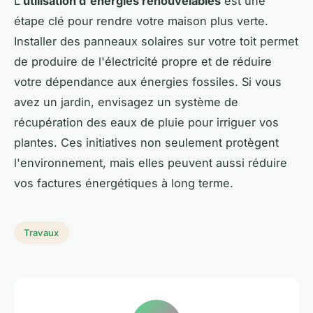
L'
utilisation d'énergies renouvelables
est une
étape clé pour rendre votre maison plus verte.
Installer des panneaux solaires sur votre toit permet
de produire de l'électricité propre et de réduire
votre dépendance aux énergies fossiles. Si vous
avez un jardin, envisagez un système de
récupération des eaux de pluie pour irriguer vos
plantes. Ces initiatives non seulement protègent
l'environnement, mais elles peuvent aussi réduire
vos factures énergétiques à long terme.
Travaux