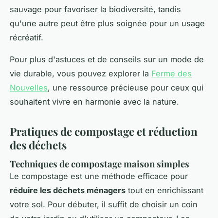
sauvage pour favoriser la biodiversité, tandis
qu'une autre peut être plus soignée pour un usage
récréatif.
Pour plus d'astuces et de conseils sur un mode de
vie durable, vous pouvez explorer la
Ferme des
Nouvelles
, une ressource précieuse pour ceux qui
souhaitent vivre en harmonie avec la nature.
Pratiques de compostage et réduction
des déchets
Techniques de compostage maison simples
Le compostage est une méthode efficace pour
réduire les déchets ménagers
tout en enrichissant
votre sol. Pour débuter, il suffit de choisir un coin