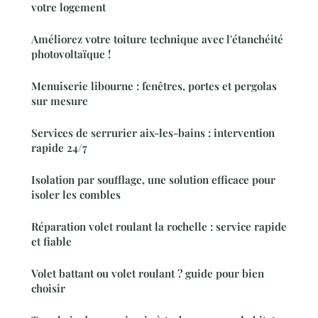
votre logement
Améliorez votre toiture technique avec l'étanchéité
photovoltaïque !
Menuiserie libourne : fenêtres, portes et pergolas
sur mesure
Services de serrurier aix-les-bains : intervention
rapide 24/7
Isolation par soufflage, une solution efficace pour
isoler les combles
Réparation volet roulant la rochelle : service rapide
et fiable
Volet battant ou volet roulant ? guide pour bien
choisir