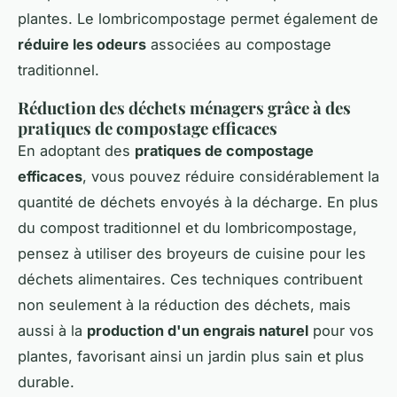
plantes. Le lombricompostage permet également de
réduire les odeurs
associées au compostage
traditionnel.
Réduction des déchets ménagers grâce à des
pratiques de compostage efficaces
En adoptant des
pratiques de compostage
efficaces
, vous pouvez réduire considérablement la
quantité de déchets envoyés à la décharge. En plus
du compost traditionnel et du lombricompostage,
pensez à utiliser des broyeurs de cuisine pour les
déchets alimentaires. Ces techniques contribuent
non seulement à la réduction des déchets, mais
aussi à la
production d'un engrais naturel
pour vos
plantes, favorisant ainsi un jardin plus sain et plus
durable.