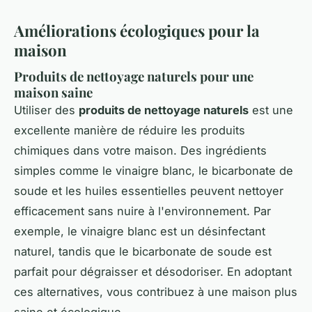
Améliorations écologiques pour la
maison
Produits de nettoyage naturels pour une
maison saine
Utiliser des
produits de nettoyage naturels
est une
excellente manière de réduire les produits
chimiques dans votre maison. Des ingrédients
simples comme le vinaigre blanc, le bicarbonate de
soude et les huiles essentielles peuvent nettoyer
efficacement sans nuire à l'environnement. Par
exemple, le vinaigre blanc est un désinfectant
naturel, tandis que le bicarbonate de soude est
parfait pour dégraisser et désodoriser. En adoptant
ces alternatives, vous contribuez à une maison plus