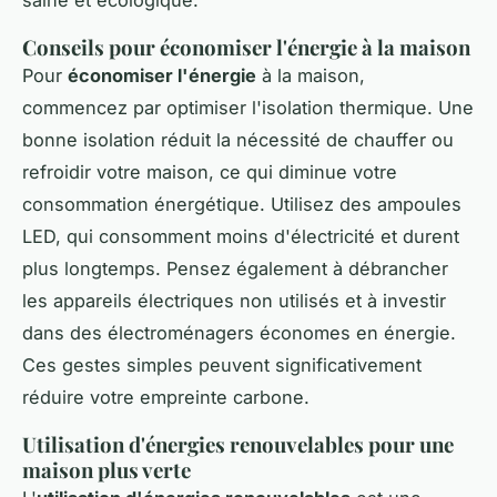
saine et écologique.
Conseils pour économiser l'énergie à la maison
Pour
économiser l'énergie
à la maison,
commencez par optimiser l'isolation thermique. Une
bonne isolation réduit la nécessité de chauffer ou
refroidir votre maison, ce qui diminue votre
consommation énergétique. Utilisez des ampoules
LED, qui consomment moins d'électricité et durent
plus longtemps. Pensez également à débrancher
les appareils électriques non utilisés et à investir
dans des électroménagers économes en énergie.
Ces gestes simples peuvent significativement
réduire votre empreinte carbone.
Utilisation d'énergies renouvelables pour une
maison plus verte