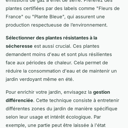
plantes certifiées par des labels comme "Fleurs de
France" ou "Plante Bleue", qui assurent une
production respectueuse de l’environnement.
Sélectionner des plantes résistantes à la
sécheresse
est aussi crucial. Ces plantes
demandent moins d'eau et sont plus résilientes
face aux périodes de chaleur. Cela permet de
réduire la consommation d'eau et de maintenir un
jardin verdoyant même en été.
Pour enrichir votre jardin, envisagez la
gestion
différenciée
. Cette technique consiste à entretenir
différentes zones du jardin de manière spécifique
selon leur usage et intérêt écologique. Par
exemple, une partie peut être laissée à l'état