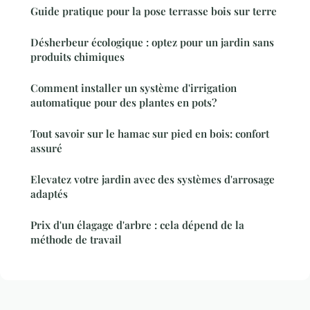
Guide pratique pour la pose terrasse bois sur terre
Désherbeur écologique : optez pour un jardin sans
produits chimiques
Comment installer un système d'irrigation
automatique pour des plantes en pots?
Tout savoir sur le hamac sur pied en bois: confort
assuré
Elevatez votre jardin avec des systèmes d'arrosage
adaptés
Prix d'un élagage d'arbre : cela dépend de la
méthode de travail