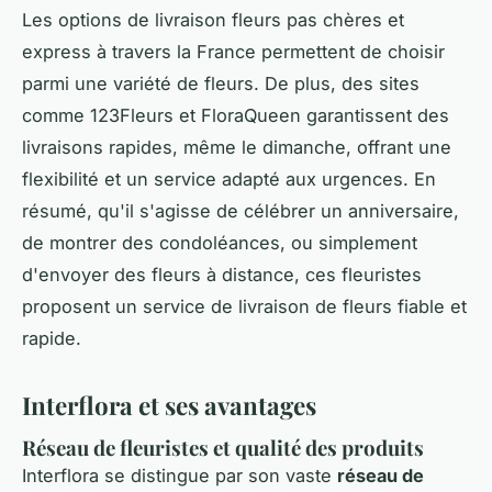
Les options de livraison fleurs pas chères et
express à travers la France permettent de choisir
parmi une variété de fleurs. De plus, des sites
comme 123Fleurs et FloraQueen garantissent des
livraisons rapides, même le dimanche, offrant une
flexibilité et un service adapté aux urgences. En
résumé, qu'il s'agisse de célébrer un anniversaire,
de montrer des condoléances, ou simplement
d'envoyer des fleurs à distance, ces fleuristes
proposent un service de livraison de fleurs fiable et
rapide.
Interflora et ses avantages
Réseau de fleuristes et qualité des produits
Interflora se distingue par son vaste
réseau de