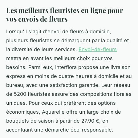
Les meilleurs fleuristes en ligne pour
vos envois de fleurs
Lorsqu'il s'agit d'envoi de fleurs à domicile,
plusieurs fleuristes se démarquent par la qualité et
la diversité de leurs services.
Envoi-de-fleurs
mettra en avant les meilleurs choix pour vos
besoins. Parmi eux, Interflora propose une livraison
express en moins de quatre heures à domicile et au
bureau, avec une satisfaction garantie. Leur réseau
de 5200 fleuristes assure des compositions florales
uniques. Pour ceux qui préfèrent des options
économiques, Aquarelle offre un large choix de
bouquets de saison à partir de 27,90 €, en
accentuant une démarche éco-responsable.