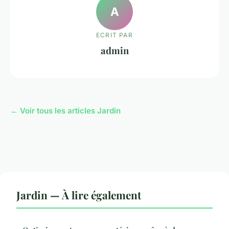
A
ECRIT PAR
admin
← Voir tous les articles Jardin
Jardin — À lire également