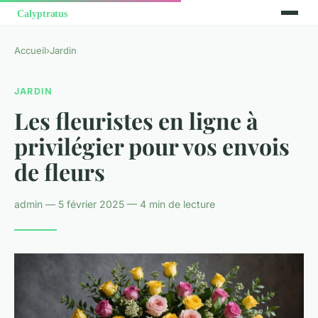
Accueil
›
Jardin
JARDIN
Les fleuristes en ligne à
privilégier pour vos envois
de fleurs
admin — 5 février 2025 — 4 min de lecture