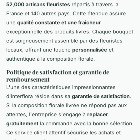
52,000 artisans fleuristes
répartis à travers la
France et 140 autres pays. Cette étendue assure
une
qualité constante et une fraîcheur
exceptionnelle des produits livrés. Chaque bouquet
est soigneusement assemblé par des fleuristes
locaux, offrant une touche
personnalisée
et
authentique à la composition florale.
Politique de satisfaction et garantie de
remboursement
L'une des caractéristiques impressionnantes
d'Interflora réside dans sa
garantie de satisfaction
.
Si la composition florale livrée ne répond pas aux
attentes, l'entreprise s'engage à
replacer
gratuitement
la commande avec la bonne sélection.
Ce service client attentif sécurise les achats et