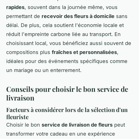
rapides
, souvent dans la journée même, vous
permettant de
recevoir des fleurs à domicile
sans
délai. De plus, cela soutient l'économie locale et
réduit l'empreinte carbone liée au transport. En
choisissant local, vous bénéficiez aussi souvent de
compositions plus
fraîches et personnalisées
,
idéales pour des événements spécifiques comme
un mariage ou un enterrement.
Conseils pour choisir le bon service de
livraison
Facteurs à considérer lors de la sélection d'un
fleuriste
Choisir le bon
service de livraison de fleurs
peut
transformer votre cadeau en une expérience