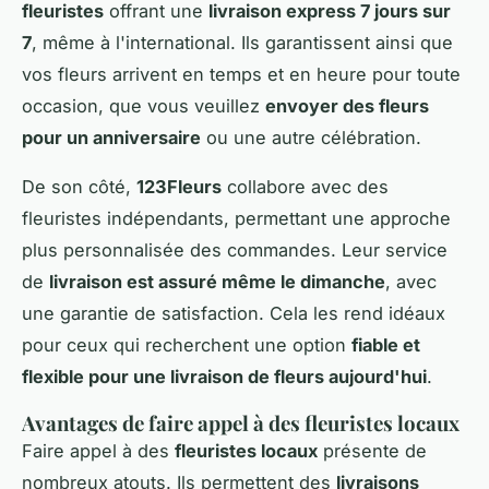
fleuristes
offrant une
livraison express 7 jours sur
7
, même à l'international. Ils garantissent ainsi que
vos fleurs arrivent en temps et en heure pour toute
occasion, que vous veuillez
envoyer des fleurs
pour un anniversaire
ou une autre célébration.
De son côté,
123Fleurs
collabore avec des
fleuristes indépendants, permettant une approche
plus personnalisée des commandes. Leur service
de
livraison est assuré même le dimanche
, avec
une garantie de satisfaction. Cela les rend idéaux
pour ceux qui recherchent une option
fiable et
flexible pour une livraison de fleurs aujourd'hui
.
Avantages de faire appel à des fleuristes locaux
Faire appel à des
fleuristes locaux
présente de
nombreux atouts. Ils permettent des
livraisons