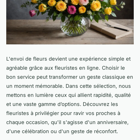
L'envoi de fleurs devient une expérience simple et
agréable grâce aux fleuristes en ligne. Choisir le
bon service peut transformer un geste classique en
un moment mémorable. Dans cette sélection, nous
mettons en lumière ceux qui allient rapidité, qualité
et une vaste gamme d’options. Découvrez les
fleuristes à privilégier pour ravir vos proches à
chaque occasion, qu'il s'agisse d'un anniversaire,
d'une célébration ou d'un geste de réconfort.