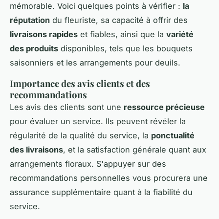
mémorable. Voici quelques points à vérifier :
la
réputation
du fleuriste, sa capacité à offrir des
livraisons rapides
et fiables, ainsi que la
variété
des produits
disponibles, tels que les bouquets
saisonniers et les arrangements pour deuils.
Importance des avis clients et des
recommandations
Les avis des clients sont une
ressource précieuse
pour évaluer un service. Ils peuvent révéler la
régularité de la qualité du service, la
ponctualité
des livraisons
, et la satisfaction générale quant aux
arrangements floraux. S'appuyer sur des
recommandations personnelles vous procurera une
assurance supplémentaire quant à la fiabilité du
service.