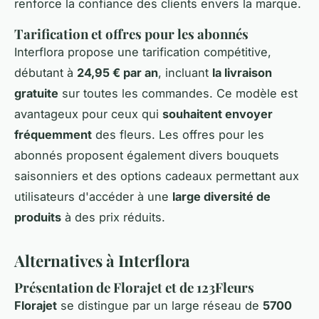
renforce la confiance des clients envers la marque.
Tarification et offres pour les abonnés
Interflora propose une tarification compétitive,
débutant à
24,95 € par an
, incluant
la livraison
gratuite
sur toutes les commandes. Ce modèle est
avantageux pour ceux qui
souhaitent envoyer
fréquemment
des fleurs. Les offres pour les
abonnés proposent également divers bouquets
saisonniers et des options cadeaux permettant aux
utilisateurs d'accéder à une
large diversité de
produits
à des prix réduits.
Alternatives à Interflora
Présentation de Florajet et de 123Fleurs
Florajet
se distingue par un large réseau de
5700