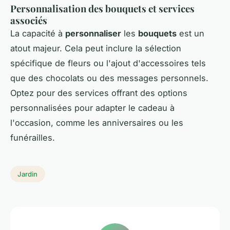
Personnalisation des bouquets et services
associés
La capacité à
personnaliser
les
bouquets
est un
atout majeur. Cela peut inclure la sélection
spécifique de fleurs ou l'ajout d'accessoires tels
que des chocolats ou des messages personnels.
Optez pour des services offrant des options
personnalisées pour adapter le cadeau à
l'occasion, comme les anniversaires ou les
funérailles.
Jardin