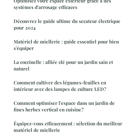
Optimisez votre espace extérieur grâce à des
systèmes d'arrosage efficaces
Découvrez le guide ultime du secateur électrique
pour 2024
Matériel de miellerie : guide essentiel pour bien
s'équiper
La coccinelle : alliée clé pour un jardin sain et
naturel
Comment cultiver des légumes-feuilles en
intérieur avec des lampes de culture LED?
Comment optimiser l'espace dans un jardin de
fines herbes vertical en cuisine?
Équipez-vous efficacement : sélection du meilleur
matériel de miellerie