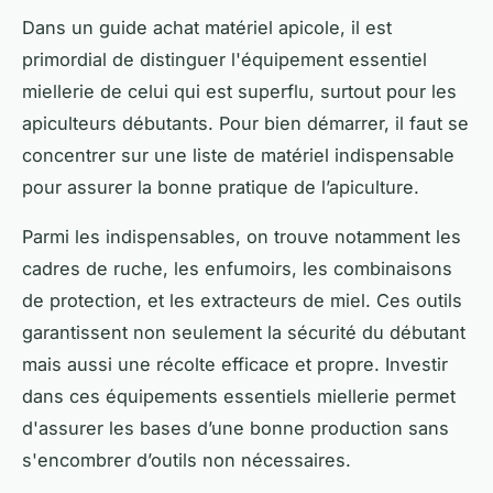
Dans un guide achat matériel apicole, il est
primordial de distinguer l'équipement essentiel
miellerie de celui qui est superflu, surtout pour les
apiculteurs débutants. Pour bien démarrer, il faut se
concentrer sur une liste de matériel indispensable
pour assurer la bonne pratique de l’apiculture.
Parmi les indispensables, on trouve notamment les
cadres de ruche, les enfumoirs, les combinaisons
de protection, et les extracteurs de miel. Ces outils
garantissent non seulement la sécurité du débutant
mais aussi une récolte efficace et propre. Investir
dans ces équipements essentiels miellerie permet
d'assurer les bases d’une bonne production sans
s'encombrer d’outils non nécessaires.