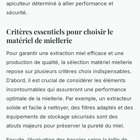
apiculteur déterminé à allier performance et
sécurité.
Critères essentiels pour choisir le
matériel de miellerie
Pour garantir une extraction miel efficace et une
production de qualité, la sélection matériel miellerie
repose sur plusieurs critères choix indispensables.
D’abord, il est crucial de considérer les éléments
incontournables qui assureront une performance
optimale de la miellerie. Par exemple, un extracteur
solide et facile à nettoyer, des filtres adaptés et des
équipements de stockage sécurisés sont des
atouts majeurs pour préserver la pureté du miel.
Ensuite, l’évaluation des besoins selon la taille de