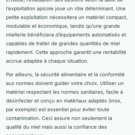
l’exploitation apicole joue un rôle déterminant. Une
petite exploitation nécessitera un matériel compact,
modulable et économique, tandis qu’une grande
miellerie bénéficiera d’équipements automatisés et
capables de traiter de grandes quantités de miel
rapidement. Cette approche garantit une rentabilité
accrue adaptée à chaque situation.
Par ailleurs, la sécurité alimentaire et la conformité
aux normes doivent guider votre choix. Utiliser un
matériel respectant les normes sanitaires, facile à
désinfecter et conçu en matériaux adaptés (inox,
par exemple) est essentiel pour éviter toute
contamination. Ceci assure non seulement la
qualité du miel mais aussi la confiance des