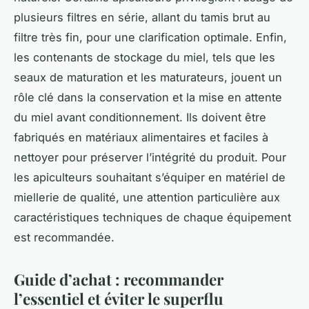
plusieurs filtres en série, allant du tamis brut au
filtre très fin, pour une clarification optimale. Enfin,
les contenants de stockage du miel, tels que les
seaux de maturation et les maturateurs, jouent un
rôle clé dans la conservation et la mise en attente
du miel avant conditionnement. Ils doivent être
fabriqués en matériaux alimentaires et faciles à
nettoyer pour préserver l’intégrité du produit. Pour
les apiculteurs souhaitant s’équiper en matériel de
miellerie de qualité, une attention particulière aux
caractéristiques techniques de chaque équipement
est recommandée.
Guide d’achat : recommander
l’essentiel et éviter le superflu