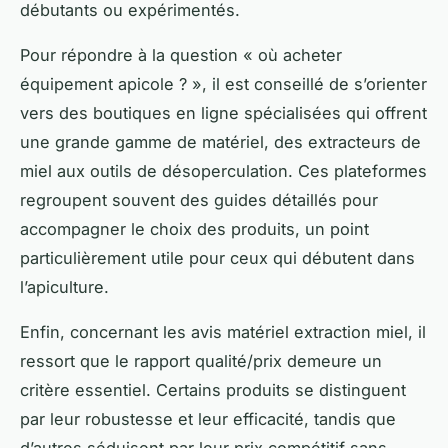
débutants ou expérimentés.
Pour répondre à la question « où acheter
équipement apicole ? », il est conseillé de s’orienter
vers des boutiques en ligne spécialisées qui offrent
une grande gamme de matériel, des extracteurs de
miel aux outils de désoperculation. Ces plateformes
regroupent souvent des guides détaillés pour
accompagner le choix des produits, un point
particulièrement utile pour ceux qui débutent dans
l’apiculture.
Enfin, concernant les avis matériel extraction miel, il
ressort que le rapport qualité/prix demeure un
critère essentiel. Certains produits se distinguent
par leur robustesse et leur efficacité, tandis que
d’autres séduisent par leur prix compétitif sans