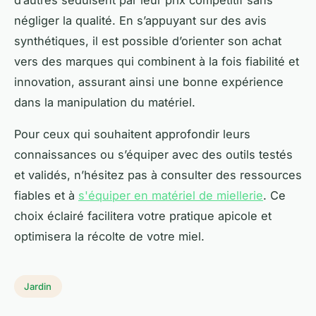
négliger la qualité. En s’appuyant sur des avis
synthétiques, il est possible d’orienter son achat
vers des marques qui combinent à la fois fiabilité et
innovation, assurant ainsi une bonne expérience
dans la manipulation du matériel.
Pour ceux qui souhaitent approfondir leurs
connaissances ou s’équiper avec des outils testés
et validés, n’hésitez pas à consulter des ressources
fiables et à
s'équiper en matériel de miellerie
. Ce
choix éclairé facilitera votre pratique apicole et
optimisera la récolte de votre miel.
Jardin