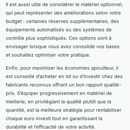
Il est aussi utile de considérer le matériel optionnel,
qui peut représenter des améliorations selon votre
budget : certaines réserves supplémentaires, des
équipements automatisés ou des systèmes de
contrôle plus sophistiqués. Ces options sont à
envisager lorsque vous avez consolidé vos bases
et souhaitez optimiser votre pratique.
Enfin, pour maximiser les économies apiculteur, il
est conseillé d’acheter en lot ou d’investir chez des
fabricants reconnus offrant un bon rapport qualité-
prix. S’équiper progressivement en matériel de
miellerie, en privilégiant la qualité plutôt que la
quantité, est la meilleure stratégie pour rentabiliser
chaque euro investi tout en garantissant la
durabilité et l’efficacité de votre activité.