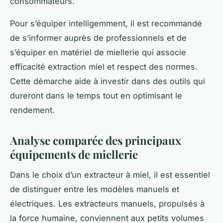
consommateurs.
Pour s’équiper intelligemment, il est recommandé
de s’informer auprès de professionnels et de
s’équiper en matériel de miellerie qui associe
efficacité extraction miel et respect des normes.
Cette démarche aide à investir dans des outils qui
dureront dans le temps tout en optimisant le
rendement.
Analyse comparée des principaux
équipements de miellerie
Dans le choix d’un extracteur à miel, il est essentiel
de distinguer entre les modèles manuels et
électriques. Les extracteurs manuels, propulsés à
la force humaine, conviennent aux petits volumes