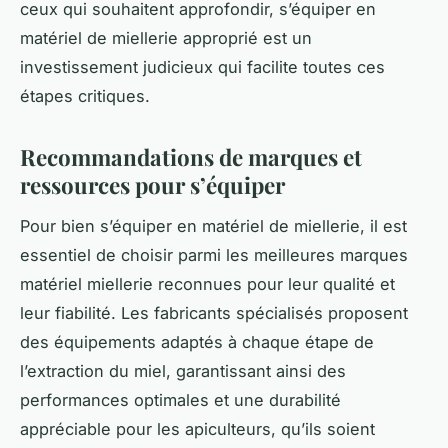
ceux qui souhaitent approfondir, s’équiper en
matériel de miellerie approprié est un
investissement judicieux qui facilite toutes ces
étapes critiques.
Recommandations de marques et
ressources pour s’équiper
Pour bien s’équiper en matériel de miellerie, il est
essentiel de choisir parmi les meilleures marques
matériel miellerie reconnues pour leur qualité et
leur fiabilité. Les fabricants spécialisés proposent
des équipements adaptés à chaque étape de
l’extraction du miel, garantissant ainsi des
performances optimales et une durabilité
appréciable pour les apiculteurs, qu’ils soient