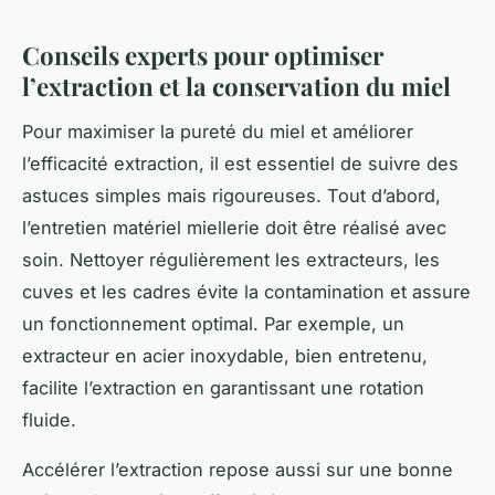
Conseils experts pour optimiser
l’extraction et la conservation du miel
Pour maximiser la pureté du miel et améliorer
l’efficacité extraction, il est essentiel de suivre des
astuces simples mais rigoureuses. Tout d’abord,
l’entretien matériel miellerie doit être réalisé avec
soin. Nettoyer régulièrement les extracteurs, les
cuves et les cadres évite la contamination et assure
un fonctionnement optimal. Par exemple, un
extracteur en acier inoxydable, bien entretenu,
facilite l’extraction en garantissant une rotation
fluide.
Accélérer l’extraction repose aussi sur une bonne