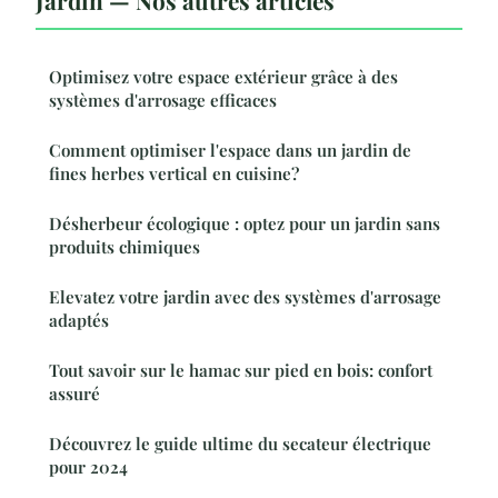
Optimisez votre espace extérieur grâce à des
systèmes d'arrosage efficaces
Comment optimiser l'espace dans un jardin de
fines herbes vertical en cuisine?
Désherbeur écologique : optez pour un jardin sans
produits chimiques
Elevatez votre jardin avec des systèmes d'arrosage
adaptés
Tout savoir sur le hamac sur pied en bois: confort
assuré
Découvrez le guide ultime du secateur électrique
pour 2024