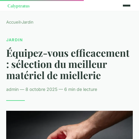
Accueil
›
Jardin
JARDIN
Équipez-vous efficacement
: sélection du meilleur
matériel de miellerie
admin — 8 octobre 2025 — 6 min de lecture