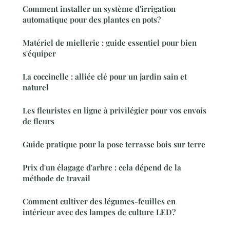
Comment installer un système d'irrigation
automatique pour des plantes en pots?
Matériel de miellerie : guide essentiel pour bien
s'équiper
La coccinelle : alliée clé pour un jardin sain et
naturel
Les fleuristes en ligne à privilégier pour vos envois
de fleurs
Guide pratique pour la pose terrasse bois sur terre
Prix d'un élagage d'arbre : cela dépend de la
méthode de travail
Comment cultiver des légumes-feuilles en
intérieur avec des lampes de culture LED?