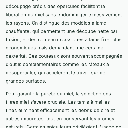
découpage précis des opercules facilitent la
libération du miel sans endommager excessivement
les rayons. On distingue des modèles à lame
chauffante, qui permettent une découpe nette par
fusion, et des couteaux classiques à lame fixe, plus
économiques mais demandant une certaine
dextérité. Ces couteaux sont souvent accompagnés
d’outils complémentaires comme les râteaux à
désoperculer, qui accélèrent le travail sur de
grandes surfaces.
Pour garantir la pureté du miel, la sélection des
filtres miel s’avère cruciale. Les tamis à mailles
fines éliminent efficacement les débris de cire et
autres impuretés, tout en conservant les arômes
naturels. Certains apiculteurs privilégient l’usage de