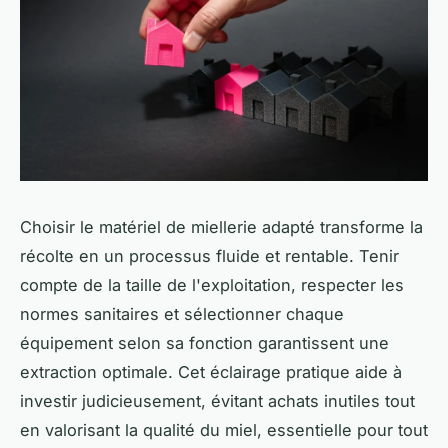
Choisir le matériel de miellerie adapté transforme la
récolte en un processus fluide et rentable. Tenir
compte de la taille de l'exploitation, respecter les
normes sanitaires et sélectionner chaque
équipement selon sa fonction garantissent une
extraction optimale. Cet éclairage pratique aide à
investir judicieusement, évitant achats inutiles tout
en valorisant la qualité du miel, essentielle pour tout