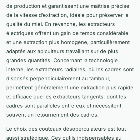
de production et garantissent une maîtrise précise
de la vitesse d’extraction, idéale pour préserver la
qualité du miel. En revanche, les extracteurs
électriques offrent un gain de temps considérable
et une extraction plus homogène, particulièrement
adaptés aux apiculteurs travaillant sur de plus
grandes quantités. Concernant la technologie
interne, les extracteurs radiaires, où les cadres sont
disposés perpendiculairement au tambour,
permettent généralement une extraction plus rapide
et efficace que les extracteurs tangents, dont les
cadres sont parallèles entre eux et nécessitent
souvent un retournement des cadres.
Le choix des couteaux désoperculateurs est tout
aussi stratégique. Ces outils indispensables au