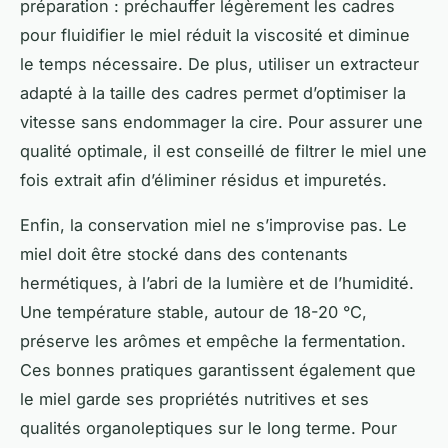
préparation : préchauffer légèrement les cadres
pour fluidifier le miel réduit la viscosité et diminue
le temps nécessaire. De plus, utiliser un extracteur
adapté à la taille des cadres permet d’optimiser la
vitesse sans endommager la cire. Pour assurer une
qualité optimale, il est conseillé de filtrer le miel une
fois extrait afin d’éliminer résidus et impuretés.
Enfin, la conservation miel ne s’improvise pas. Le
miel doit être stocké dans des contenants
hermétiques, à l’abri de la lumière et de l’humidité.
Une température stable, autour de 18-20 °C,
préserve les arômes et empêche la fermentation.
Ces bonnes pratiques garantissent également que
le miel garde ses propriétés nutritives et ses
qualités organoleptiques sur le long terme. Pour