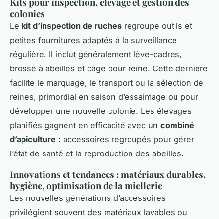
Kits pour inspection, élevage et gestion des
colonies
Le
kit d’inspection de ruches
regroupe outils et
petites fournitures adaptés à la surveillance
régulière. Il inclut généralement lève-cadres,
brosse à abeilles et cage pour reine. Cette dernière
facilite le marquage, le transport ou la sélection de
reines, primordial en saison d’essaimage ou pour
développer une nouvelle colonie. Les élevages
planifiés gagnent en efficacité avec un
combiné
d’apiculture
: accessoires regroupés pour gérer
l’état de santé et la reproduction des abeilles.
Innovations et tendances : matériaux durables,
hygiène, optimisation de la miellerie
Les nouvelles générations d’accessoires
privilégient souvent des matériaux lavables ou