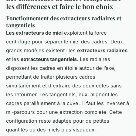
les différences et faire le bon choix
Fonctionnement des extracteurs radiaires et
tangentiels
Les extracteurs de miel
exploitent la force
centrifuge pour séparer le miel des cadres. Deux
grands modèles existent : les
extracteurs radiaires
et les
extracteurs tangentiels
. Les radiaires
disposent les cadres en étoile autour de l’axe,
permettant de traiter plusieurs cadres
simultanément et d'extraire des deux côtés sans
les retourner. Les tangentiels, eux, alignent les
cadres parallèlement à la cuve : il faut les inverser à
mi-parcours pour une extraction complète. Cette
configuration reste adaptée pour de petites
quantités ou des miels plus visqueux.