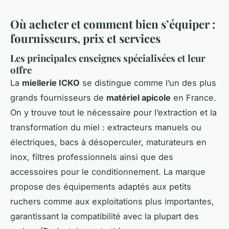
Où acheter et comment bien s’équiper :
fournisseurs, prix et services
Les principales enseignes spécialisées et leur
offre
La
miellerie ICKO
se distingue comme l’un des plus
grands fournisseurs de
matériel apicole
en France.
On y trouve tout le nécessaire pour l’extraction et la
transformation du miel : extracteurs manuels ou
électriques, bacs à désoperculer, maturateurs en
inox, filtres professionnels ainsi que des
accessoires pour le conditionnement. La marque
propose des équipements adaptés aux petits
ruchers comme aux exploitations plus importantes,
garantissant la compatibilité avec la plupart des