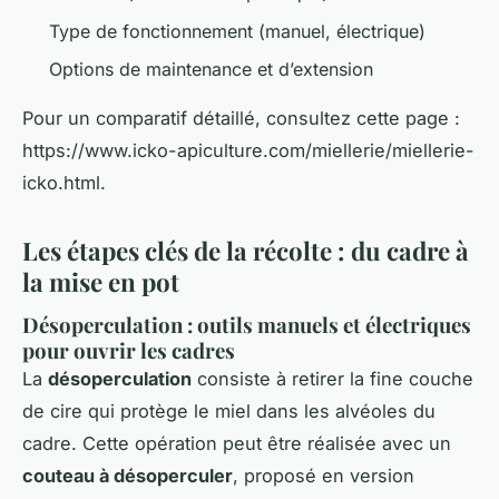
Type de fonctionnement (manuel, électrique)
Options de maintenance et d’extension
Pour un comparatif détaillé, consultez cette page :
https://www.icko-apiculture.com/miellerie/miellerie-
icko.html.
Les étapes clés de la récolte : du cadre à
la mise en pot
Désoperculation : outils manuels et électriques
pour ouvrir les cadres
La
désoperculation
consiste à retirer la fine couche
de cire qui protège le miel dans les alvéoles du
cadre. Cette opération peut être réalisée avec un
couteau à désoperculer
, proposé en version