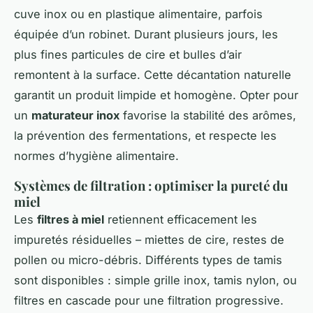
cuve inox ou en plastique alimentaire, parfois
équipée d’un robinet. Durant plusieurs jours, les
plus fines particules de cire et bulles d’air
remontent à la surface. Cette décantation naturelle
garantit un produit limpide et homogène. Opter pour
un
maturateur inox
favorise la stabilité des arômes,
la prévention des fermentations, et respecte les
normes d’hygiène alimentaire.
Systèmes de filtration : optimiser la pureté du
miel
Les
filtres à miel
retiennent efficacement les
impuretés résiduelles – miettes de cire, restes de
pollen ou micro-débris. Différents types de tamis
sont disponibles : simple grille inox, tamis nylon, ou
filtres en cascade pour une filtration progressive.