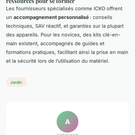
ressources pour se former
Les fournisseurs spécialisés comme ICKO offrent
un
accompagnement personnalisé
: conseils
techniques, SAV réactif, et garanties sur la plupart
des appareils. Pour les novices, des kits clé-en-
main existent, accompagnés de guides et
formations pratiques, facilitant ainsi la prise en main
et la sécurité lors de l’utilisation du matériel.
Jardin
A