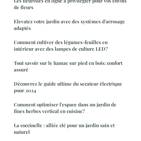
Les fleuristes en ligne à privilégier pour vos envois
de fleurs
Elevatez votre jardin avec des systèmes d'arrosage
adaptés
Comment cultiver des légumes-feuilles en
intérieur avec des lampes de culture LED?
Tout savoir sur le hamac sur pied en bois: confort
assuré
Découvrez le guide ultime du secateur électrique
pour 2024
Comment optimiser l'espace dans un jardin de
fines herbes vertical en cuisine?
La coccinelle : alliée clé pour un jardin sain et
naturel