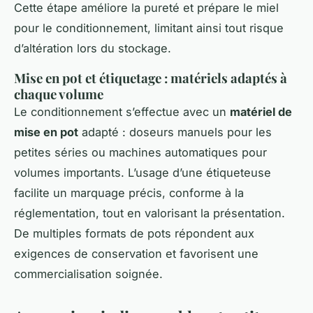
Cette étape améliore la pureté et prépare le miel
pour le conditionnement, limitant ainsi tout risque
d’altération lors du stockage.
Mise en pot et étiquetage : matériels adaptés à
chaque volume
Le conditionnement s’effectue avec un
matériel de
mise en pot
adapté : doseurs manuels pour les
petites séries ou machines automatiques pour
volumes importants. L’usage d’une étiqueteuse
facilite un marquage précis, conforme à la
réglementation, tout en valorisant la présentation.
De multiples formats de pots répondent aux
exigences de conservation et favorisent une
commercialisation soignée.