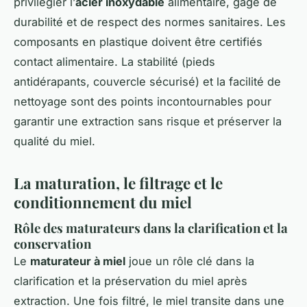
privilégier l’
acier inoxydable
alimentaire, gage de
durabilité et de respect des normes sanitaires. Les
composants en plastique doivent être certifiés
contact alimentaire. La stabilité (pieds
antidérapants, couvercle sécurisé) et la facilité de
nettoyage sont des points incontournables pour
garantir une extraction sans risque et préserver la
qualité du miel.
La maturation, le filtrage et le
conditionnement du miel
Rôle des maturateurs dans la clarification et la
conservation
Le
maturateur à miel
joue un rôle clé dans la
clarification et la préservation du miel après
extraction. Une fois filtré, le miel transite dans une