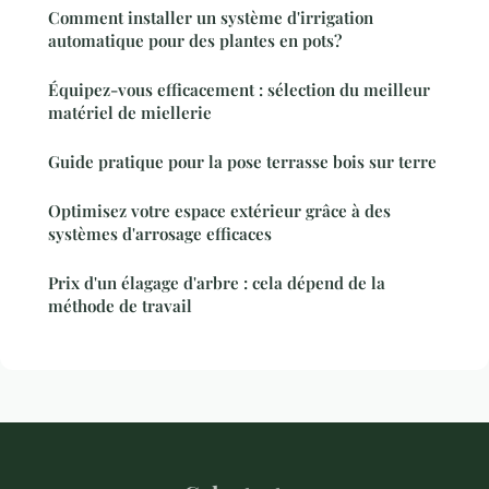
Comment installer un système d'irrigation
automatique pour des plantes en pots?
Équipez-vous efficacement : sélection du meilleur
matériel de miellerie
Guide pratique pour la pose terrasse bois sur terre
Optimisez votre espace extérieur grâce à des
systèmes d'arrosage efficaces
Prix d'un élagage d'arbre : cela dépend de la
méthode de travail