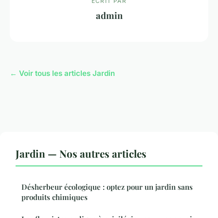
ECRIT PAR
admin
← Voir tous les articles Jardin
Jardin — Nos autres articles
Désherbeur écologique : optez pour un jardin sans
produits chimiques