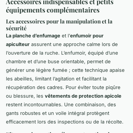
Accessoires indispensables et petits
équipements complémentaires
Les accessoires pour la manipulation et la
sécurité
La planche d’enfumage
et l’
enfumoir pour
apiculteur
assurent une approche calme lors de
l’ouverture de la ruche. L’enfumoir, équipé d’une
chambre et d’une buse orientable, permet de
générer une légère fumée ; cette technique apaise
les abeilles, limitant l’agitation et facilitant la
récupération des cadres. Pour éviter toute piqûre
ou blessure, les
vêtements de protection apicole
restent incontournables. Une combinaison, des
gants robustes et un voile intégral protègent
efficacement lors des inspections ou de la récolte.