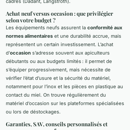
cadres (Dadant, Langstroth).
Achat neuf versus occasion : que privilégier
selon votre budget ?
Les équipements neufs assurent la
conformité aux
normes alimentaires
et une durabilité accrue, mais
représentent un certain investissement. L’achat
d’
occasion
s’adresse souvent aux apiculteurs
débutants ou aux budgets limités : il permet de
s’équiper progressivement, mais nécessite de
vérifier l’état d’usure et la sécurité du matériel,
notamment pour l’inox et les pièces en plastique au
contact du miel. On trouve régulièrement du
matériel d’occasion sur les plateformes spécialisées
ou lors de déstockages.
Garanties, SAV, conseils personnalisés et