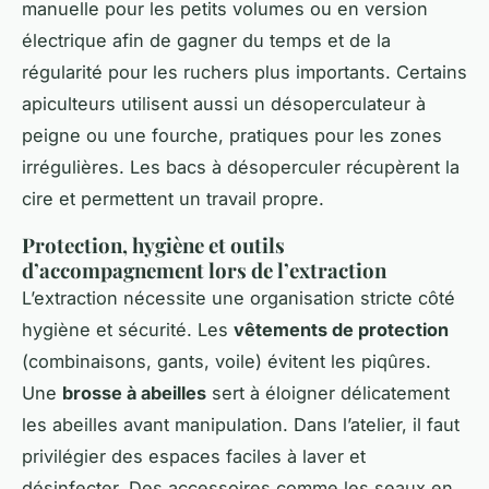
manuelle pour les petits volumes ou en version
électrique afin de gagner du temps et de la
régularité pour les ruchers plus importants. Certains
apiculteurs utilisent aussi un désoperculateur à
peigne ou une fourche, pratiques pour les zones
irrégulières. Les bacs à désoperculer récupèrent la
cire et permettent un travail propre.
Protection, hygiène et outils
d’accompagnement lors de l’extraction
L’extraction nécessite une organisation stricte côté
hygiène et sécurité. Les
vêtements de protection
(combinaisons, gants, voile) évitent les piqûres.
Une
brosse à abeilles
sert à éloigner délicatement
les abeilles avant manipulation. Dans l’atelier, il faut
privilégier des espaces faciles à laver et
désinfecter. Des accessoires comme les seaux en