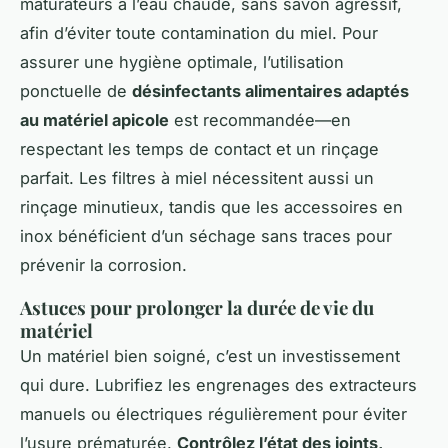
maturateurs à l’eau chaude, sans savon agressif,
afin d’éviter toute contamination du miel. Pour
assurer une hygiène optimale, l’utilisation
ponctuelle de
désinfectants alimentaires adaptés
au matériel apicole
est recommandée—en
respectant les temps de contact et un rinçage
parfait. Les filtres à miel nécessitent aussi un
rinçage minutieux, tandis que les accessoires en
inox bénéficient d’un séchage sans traces pour
prévenir la corrosion.
Astuces pour prolonger la durée de vie du
matériel
Un matériel bien soigné, c’est un investissement
qui dure. Lubrifiez les engrenages des extracteurs
manuels ou électriques régulièrement pour éviter
l’usure prématurée.
Contrôlez l’état des joints,