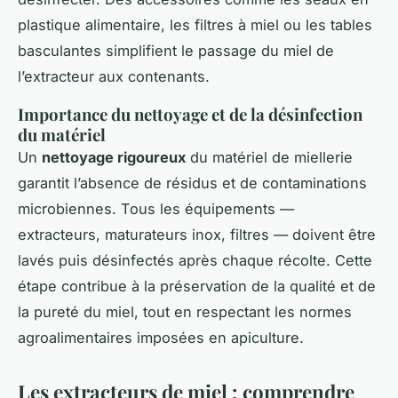
plastique alimentaire, les filtres à miel ou les tables
basculantes simplifient le passage du miel de
l’extracteur aux contenants.
Importance du nettoyage et de la désinfection
du matériel
Un
nettoyage rigoureux
du matériel de miellerie
garantit l’absence de résidus et de contaminations
microbiennes. Tous les équipements —
extracteurs, maturateurs inox, filtres — doivent être
lavés puis désinfectés après chaque récolte. Cette
étape contribue à la préservation de la qualité et de
la pureté du miel, tout en respectant les normes
agroalimentaires imposées en apiculture.
Les extracteurs de miel : comprendre