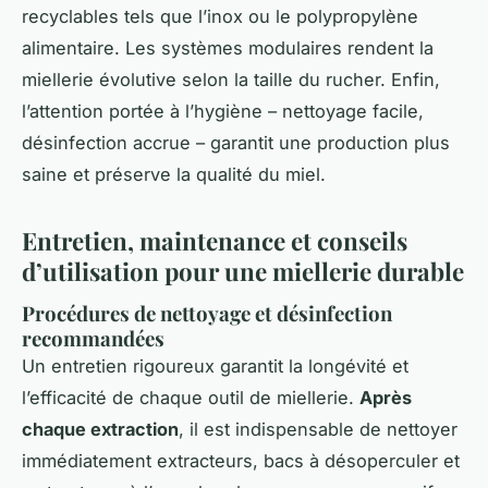
recyclables tels que l’inox ou le polypropylène
alimentaire. Les systèmes modulaires rendent la
miellerie évolutive selon la taille du rucher. Enfin,
l’attention portée à l’hygiène – nettoyage facile,
désinfection accrue – garantit une production plus
saine et préserve la qualité du miel.
Entretien, maintenance et conseils
d’utilisation pour une miellerie durable
Procédures de nettoyage et désinfection
recommandées
Un entretien rigoureux garantit la longévité et
l’efficacité de chaque outil de miellerie.
Après
chaque extraction
, il est indispensable de nettoyer
immédiatement extracteurs, bacs à désoperculer et