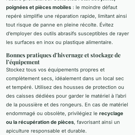
poignées et pièces mobiles
: le moindre défaut
repéré simplifie une réparation rapide, limitant ainsi
tout risque de panne en pleine récolte. Évitez
d’employer des outils abrasifs susceptibles de rayer
les surfaces en inox ou plastique alimentaire.
Bonnes pratiques d’hivernage et stockage de
l’équipement
Stockez tous vos équipements propres et
complètement secs, idéalement dans un local sec
et tempéré. Utilisez des housses de protection ou
des caisses dédiées pour garder le matériel à l’abri
de la poussière et des rongeurs. En cas de matériel
endommagé ou obsolète, privilégiez le
recyclage
ou la récupération de pièces
, favorisant ainsi un
apiculture responsable et durable.