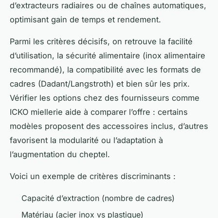
d’extracteurs radiaires ou de chaînes automatiques,
optimisant gain de temps et rendement.
Parmi les critères décisifs, on retrouve la facilité
d’utilisation, la sécurité alimentaire (inox alimentaire
recommandé), la compatibilité avec les formats de
cadres (Dadant/Langstroth) et bien sûr les prix.
Vérifier les options chez des fournisseurs comme
ICKO miellerie aide à comparer l’offre : certains
modèles proposent des accessoires inclus, d’autres
favorisent la modularité ou l’adaptation à
l’augmentation du cheptel.
Voici un exemple de critères discriminants :
Capacité d’extraction (nombre de cadres)
Matériau (acier inox vs plastique)