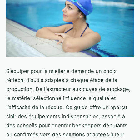
S’équiper pour la miellerie demande un choix
réfléchi d’outils adaptés à chaque étape de la
production. De l’extracteur aux cuves de stockage,
le matériel sélectionné influence la qualité et
l’efficacité de la récolte. Ce guide offre un aperçu
clair des équipements indispensables, associé à
des conseils pour orienter beekeepers débutants
ou confirmés vers des solutions adaptées à leur