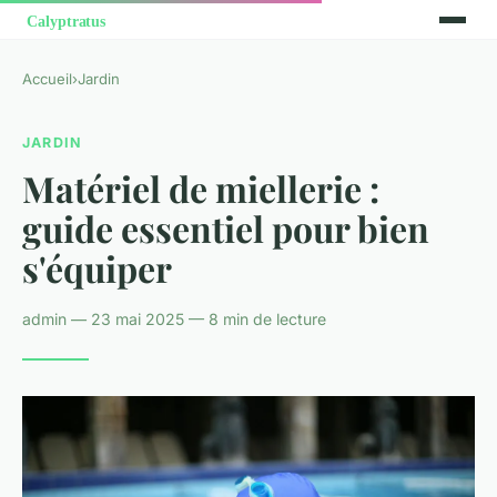
Accueil
›
Jardin
JARDIN
Matériel de miellerie :
guide essentiel pour bien
s'équiper
admin — 23 mai 2025 — 8 min de lecture