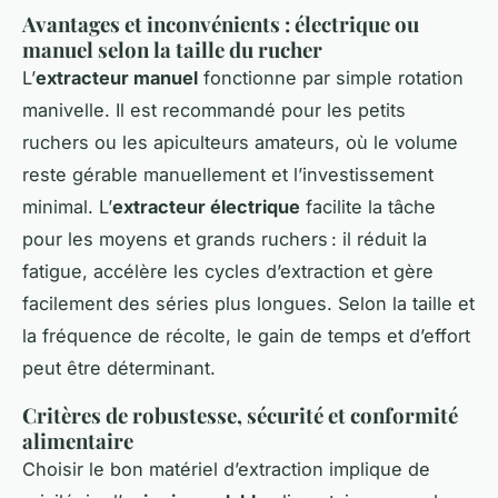
Avantages et inconvénients : électrique ou
manuel selon la taille du rucher
L’
extracteur manuel
fonctionne par simple rotation
manivelle. Il est recommandé pour les petits
ruchers ou les apiculteurs amateurs, où le volume
reste gérable manuellement et l’investissement
minimal. L’
extracteur électrique
facilite la tâche
pour les moyens et grands ruchers : il réduit la
fatigue, accélère les cycles d’extraction et gère
facilement des séries plus longues. Selon la taille et
la fréquence de récolte, le gain de temps et d’effort
peut être déterminant.
Critères de robustesse, sécurité et conformité
alimentaire
Choisir le bon matériel d’extraction implique de