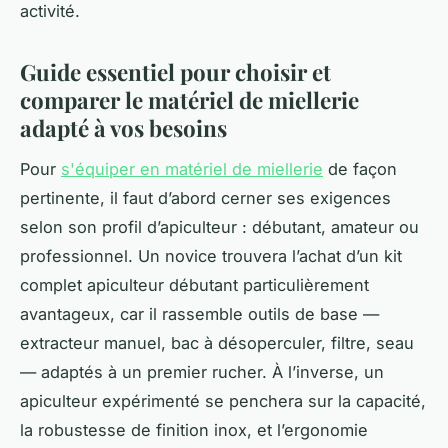
activité.
Guide essentiel pour choisir et
comparer le matériel de miellerie
adapté à vos besoins
Pour
s'équiper en matériel de miellerie
de façon
pertinente, il faut d’abord cerner ses exigences
selon son profil d’apiculteur : débutant, amateur ou
professionnel. Un novice trouvera l’achat d’un kit
complet apiculteur débutant particulièrement
avantageux, car il rassemble outils de base —
extracteur manuel, bac à désoperculer, filtre, seau
— adaptés à un premier rucher. À l’inverse, un
apiculteur expérimenté se penchera sur la capacité,
la robustesse de finition inox, et l’ergonomie