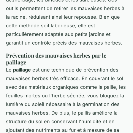
outils permettent de retirer les mauvaises herbes à
la racine, réduisant ainsi leur repousse. Bien que
cette méthode soit laborieuse, elle est
particulièrement adaptée aux petits jardins et
garantit un contrôle précis des mauvaises herbes.
Prévention des mauvaises herbes par le
paillage
Le
paillage
est une technique de prévention des
mauvaises herbes très efficace. En couvrant le sol
avec des matériaux organiques comme la paille, les
feuilles mortes ou l'herbe séchée, vous bloquez la
lumière du soleil nécessaire à la germination des
mauvaises herbes. De plus, le paillis améliore la
structure du sol en conservant l'humidité et en
ajoutant des nutriments au fur et à mesure de sa