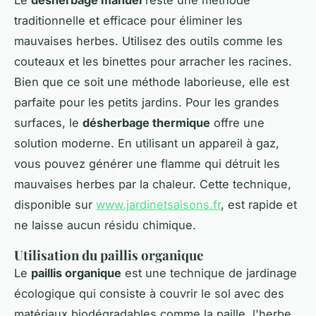
Le
désherbage manuel
reste une méthode
traditionnelle et efficace pour éliminer les
mauvaises herbes. Utilisez des outils comme les
couteaux et les binettes pour arracher les racines.
Bien que ce soit une méthode laborieuse, elle est
parfaite pour les petits jardins. Pour les grandes
surfaces, le
désherbage thermique
offre une
solution moderne. En utilisant un appareil à gaz,
vous pouvez générer une flamme qui détruit les
mauvaises herbes par la chaleur. Cette technique,
disponible sur
www.jardinetsaisons.fr
, est rapide et
ne laisse aucun résidu chimique.
Utilisation du paillis organique
Le
paillis organique
est une technique de jardinage
écologique qui consiste à couvrir le sol avec des
matériaux biodégradables comme la paille, l'herbe