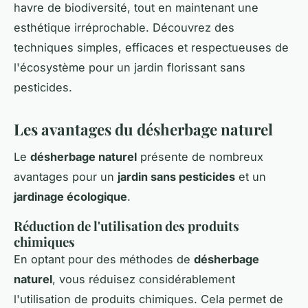
havre de biodiversité, tout en maintenant une
esthétique irréprochable. Découvrez des
techniques simples, efficaces et respectueuses de
l'écosystème pour un jardin florissant sans
pesticides.
Les avantages du désherbage naturel
Le
désherbage naturel
présente de nombreux
avantages pour un
jardin sans pesticides
et un
jardinage écologique
.
Réduction de l'utilisation des produits
chimiques
En optant pour des méthodes de
désherbage
naturel
, vous réduisez considérablement
l'utilisation de produits chimiques. Cela permet de