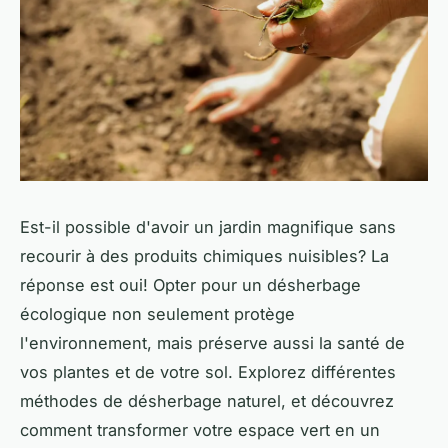
Est-il possible d'avoir un jardin magnifique sans
recourir à des produits chimiques nuisibles? La
réponse est oui! Opter pour un désherbage
écologique non seulement protège
l'environnement, mais préserve aussi la santé de
vos plantes et de votre sol. Explorez différentes
méthodes de désherbage naturel, et découvrez
comment transformer votre espace vert en un