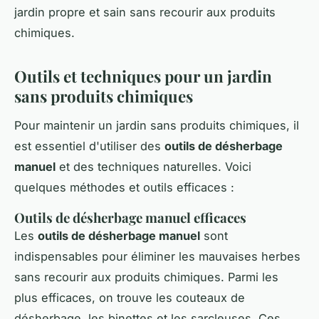
jardin propre et sain sans recourir aux produits
chimiques.
Outils et techniques pour un jardin
sans produits chimiques
Pour maintenir un jardin sans produits chimiques, il
est essentiel d'utiliser des
outils de désherbage
manuel
et des techniques naturelles. Voici
quelques méthodes et outils efficaces :
Outils de désherbage manuel efficaces
Les
outils de désherbage manuel
sont
indispensables pour éliminer les mauvaises herbes
sans recourir aux produits chimiques. Parmi les
plus efficaces, on trouve les couteaux de
désherbage, les binettes et les sarcleuses. Ces