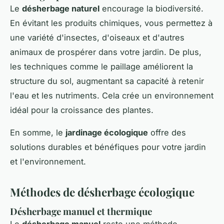
Le
désherbage naturel
encourage la biodiversité.
En évitant les produits chimiques, vous permettez à
une variété d'insectes, d'oiseaux et d'autres
animaux de prospérer dans votre jardin. De plus,
les techniques comme le paillage améliorent la
structure du sol, augmentant sa capacité à retenir
l'eau et les nutriments. Cela crée un environnement
idéal pour la croissance des plantes.
En somme, le
jardinage écologique
offre des
solutions durables et bénéfiques pour votre jardin
et l'environnement.
Méthodes de désherbage écologique
Désherbage manuel et thermique