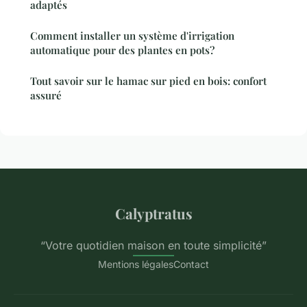
adaptés
Comment installer un système d'irrigation
automatique pour des plantes en pots?
Tout savoir sur le hamac sur pied en bois: confort
assuré
Calyptratus
“Votre quotidien maison en toute simplicité”
Mentions légales
Contact