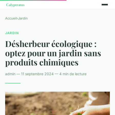
Accueil
›
Jardin
JARDIN
Désherbeur écologique :
optez pour un jardin sans
produits chimiques
admin — 11 septembre 2024 — 4 min de lecture