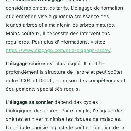
considérablement les tarifs. L'élagage de formation
et d'entretien vise à guider la croissance des
jeunes arbres et à maintenir les arbres matures.
Moins coûteux, il nécessite des interventions
régulières. Pour plus d'informations, visitez
https://www.elagage.com/prix-elagage-arbre/
.
L'
élagage sévère
est plus risqué. Il modifie
profondément la structure de l'arbre et peut coûter
entre 600€ et 1000€, en raison des compétences et
équipements spécialisés requis.
L'
élagage saisonnier
dépend des cycles
biologiques des arbres. Par exemple, l'élagage des
chênes en hiver minimise les risques de maladies.
La période choisie impacte le coût en fonction de la