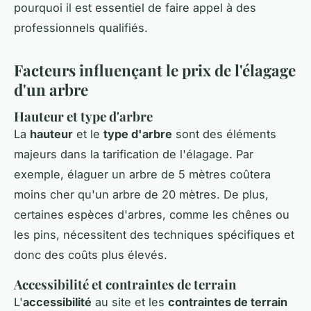
pourquoi il est essentiel de faire appel à des
professionnels qualifiés.
Facteurs influençant le prix de l'élagage
d'un arbre
Hauteur et type d'arbre
La
hauteur
et le
type d'arbre
sont des éléments
majeurs dans la tarification de l'élagage. Par
exemple, élaguer un arbre de 5 mètres coûtera
moins cher qu'un arbre de 20 mètres. De plus,
certaines espèces d'arbres, comme les chênes ou
les pins, nécessitent des techniques spécifiques et
donc des coûts plus élevés.
Accessibilité et contraintes de terrain
L'
accessibilité
au site et les
contraintes de terrain