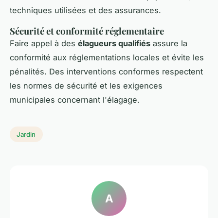
techniques utilisées et des assurances.
Sécurité et conformité réglementaire
Faire appel à des
élagueurs qualifiés
assure la
conformité aux réglementations locales et évite les
pénalités. Des interventions conformes respectent
les normes de sécurité et les exigences
municipales concernant l'élagage.
Jardin
A