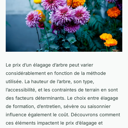
Le prix d’un élagage d’arbre peut varier
considérablement en fonction de la méthode
utilisée. La hauteur de l’arbre, son type,
l’accessibilité, et les contraintes de terrain en sont
des facteurs déterminants. Le choix entre élagage
de formation, d’entretien, sévère ou saisonnier
influence également le coût. Découvrons comment
ces éléments impactent le prix d’élagage et