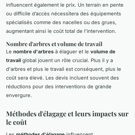
influencent également le prix. Un terrain en pente
ou difficile d’accès nécessitera des équipements
spécialisés comme des nacelles ou des grues,
augmentant ainsi le coût total de l'intervention.
Nombre d'arbres et volume de travail
Le
nombre d'arbres
à élaguer et le
volume de
travail
global jouent un rôle crucial. Plus il y a
d'arbres et plus le travail est conséquent, plus le
coût sera élevé. Les devis incluent souvent des
réductions pour des interventions de grande
envergure.
Méthodes d'élagage et leurs impacts sur
le coût
Les
méthodes d'élagage
influencent