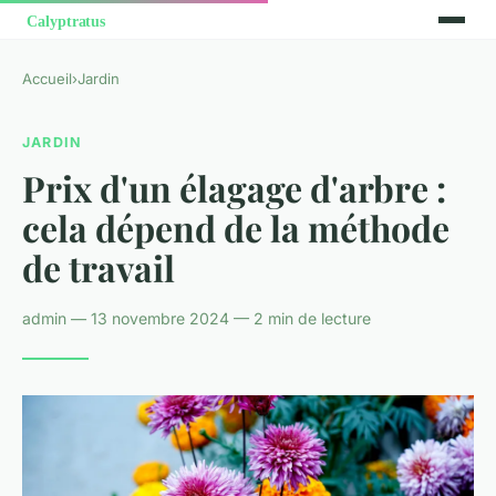
Accueil
›
Jardin
JARDIN
Prix d'un élagage d'arbre :
cela dépend de la méthode
de travail
admin — 13 novembre 2024 — 2 min de lecture