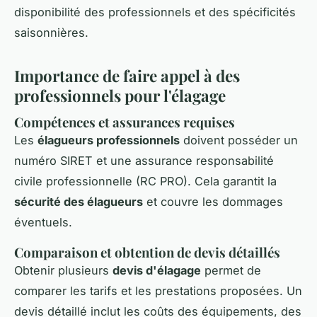
disponibilité des professionnels et des spécificités
saisonnières.
Importance de faire appel à des
professionnels pour l'élagage
Compétences et assurances requises
Les
élagueurs professionnels
doivent posséder un
numéro SIRET et une assurance responsabilité
civile professionnelle (RC PRO). Cela garantit la
sécurité des élagueurs
et couvre les dommages
éventuels.
Comparaison et obtention de devis détaillés
Obtenir plusieurs
devis d'élagage
permet de
comparer les tarifs et les prestations proposées. Un
devis détaillé inclut les coûts des équipements, des