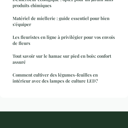
produits chimiques
Matériel de miellerie : guide essentiel pour bien
s'équiper
Les fleuristes en ligne à privilégier pour vos envois
de fleurs
Tout savoir sur le hamac sur pied en bois: confort
assuré
Comment cultiver des légumes-feuilles en
intérieur avec des lampes de culture LED?