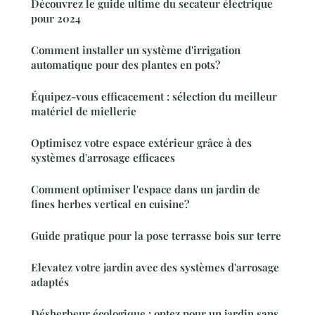
Découvrez le guide ultime du secateur électrique
pour 2024
Comment installer un système d'irrigation
automatique pour des plantes en pots?
Équipez-vous efficacement : sélection du meilleur
matériel de miellerie
Optimisez votre espace extérieur grâce à des
systèmes d'arrosage efficaces
Comment optimiser l'espace dans un jardin de
fines herbes vertical en cuisine?
Guide pratique pour la pose terrasse bois sur terre
Elevatez votre jardin avec des systèmes d'arrosage
adaptés
Désherbeur écologique : optez pour un jardin sans