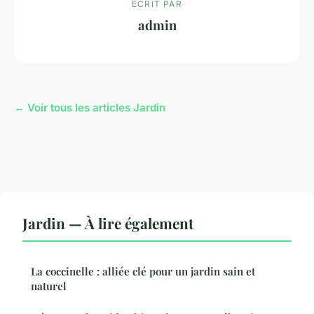
ECRIT PAR
admin
← Voir tous les articles Jardin
Jardin — À lire également
La coccinelle : alliée clé pour un jardin sain et
naturel