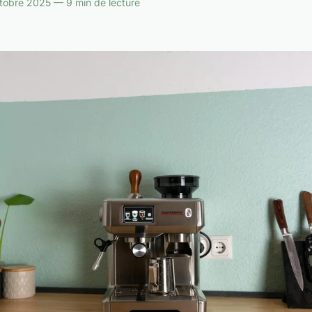
tobre 2025 — 9 min de lecture